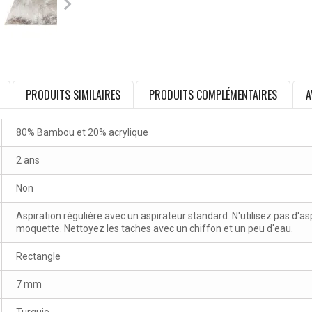
PRODUITS SIMILAIRES
PRODUITS COMPLÉMENTAIRES
A
80% Bambou et 20% acrylique
2 ans
Non
Aspiration régulière avec un aspirateur standard. N'utilisez pas d'a
moquette. Nettoyez les taches avec un chiffon et un peu d'eau.
Rectangle
7 mm