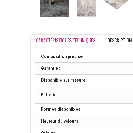
CARACTÉRISTIQUES TECHNIQUES
DESCRIPTION
Composition précise :
Garantie :
Disponible sur mesure :
Entretien :
Formes disponibles :
Hauteur du velours :