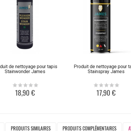
duit de nettoyage pour tapis
Produit de nettoyage pour t
Stainwonder James
Stainspray James
18,90 €
17,90 €
PRODUITS SIMILAIRES
PRODUITS COMPLÉMENTAIRES
A