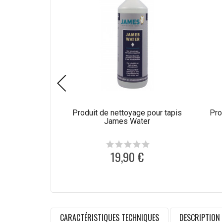
Produit de nettoyage pour tapis
Pro
James Water
19,90 €
CARACTÉRISTIQUES TECHNIQUES
DESCRIPTION