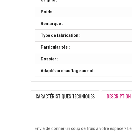
Origine :
Poids :
Remarque :
Type de fabrication :
Particularités :
Dossier :
Adapté au chauffage au sol :
CARACTÉRISTIQUES TECHNIQUES
DESCRIPTION
Envie de donner un coup de frais à votre espace ? L