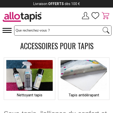
Livraison
OFFERTS
dès 100 €
ACCESSOIRES POUR TAPIS
Nettoyant tapis
Tapis antidérapant