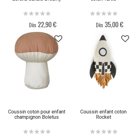
22,90 €
35,00 €
Dès
Dès
Coussin coton pour enfant
Coussin enfant coton
champignon Boletus
Rocket