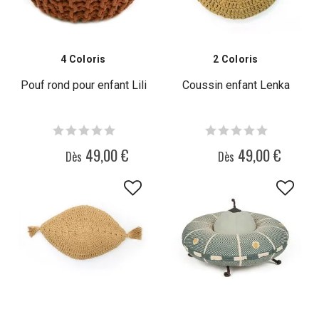
4 Coloris
2 Coloris
Pouf rond pour enfant Lili
Coussin enfant Lenka
49,00 €
49,00 €
Dès
Dès