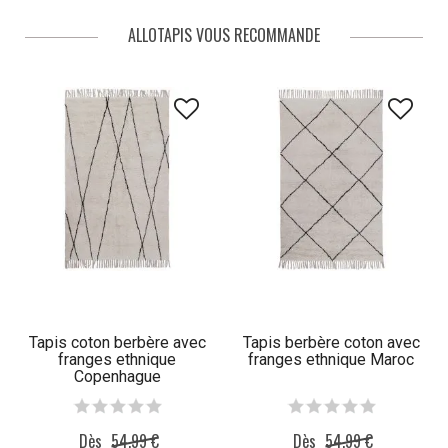
ALLOTAPIS VOUS RECOMMANDE
Tapis coton berbère avec
Tapis berbère coton avec
franges ethnique
franges ethnique Maroc
Copenhague
Dès
54,99 €
Dès
54,99 €