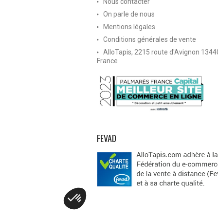
Nous contacter
On parle de nous
Mentions légales
Conditions générales de vente
AlloTapis, 2215 route d'Avignon 134
France
FEVAD