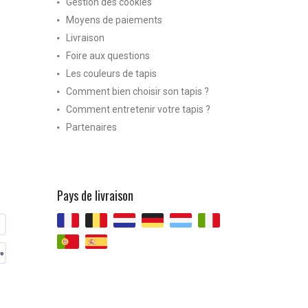
Gestion des cookies
Moyens de paiements
Livraison
Foire aux questions
Les couleurs de tapis
Comment bien choisir son tapis ?
Comment entretenir votre tapis ?
Partenaires
Pays de livraison