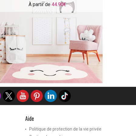
À partir de
44.90€
Aide
Politique de protection de la vie privée