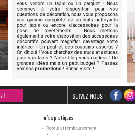
vous vendre un tapis ou un parquet ! Nous
sommes à votre disposition pour vos
questions de décoration, nous vous proposons
une gamme complète de produits nettoyants
pour tapis ou encore d'accessoires pour la
pose de revêtements. Nous mettons
également à votre disposition des accessoires
décoratifs pouvant magnifier davantage votre
intérieur ! Un pouf et des coussins assortis ?
On dit oui ! Vous cherchez des trucs et astuces
pour vos tapis ? Notre blog vous guidera ! De
grandes idées mais un petit budget ? Passez
voir nos
promotions
! Bonne visite !
s !
SUIVEZ-NOUS :
Infos pratiques
Retour et remboursement