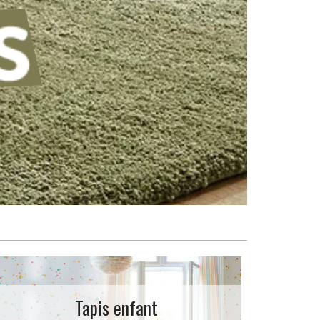
Tapis enfant