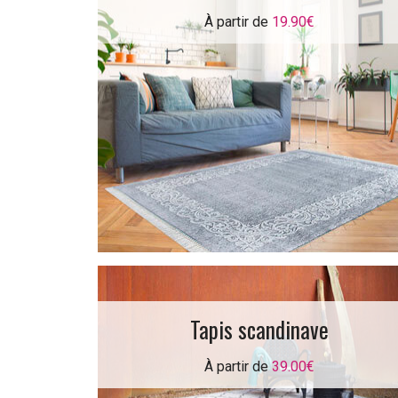
À partir de
19.90€
Tapis scandinave
À partir de
39.00€