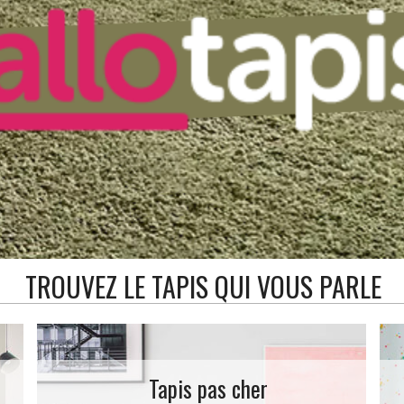
TROUVEZ LE TAPIS QUI VOUS PARLE
Tapis pas cher