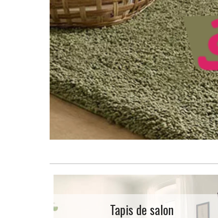
Tapis de salon