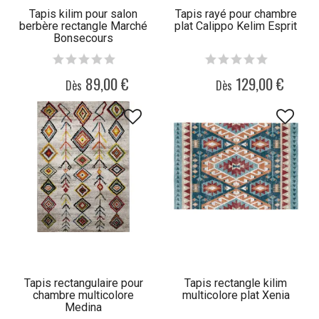
Tapis kilim pour salon
Tapis rayé pour chambre
berbère rectangle Marché
plat Calippo Kelim Esprit
Bonsecours
89,00 €
129,00 €
Dès
Dès
Tapis rectangulaire pour
Tapis rectangle kilim
chambre multicolore
multicolore plat Xenia
Medina