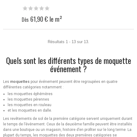
61,90 € le m²
Dès
Résultats 1 - 13 sur 13.
Quels sont les différents types de moquette
événement ?
Les
moquettes
pour événement peuvent être regroupées en quatre
différentes catégories notamment :
les moquettes éphémères
les moquettes pérennes
les moquettes en rouleau
et les moquettes en dalle.
Les revêtements de sol de la première catégorie servent uniquement durant
le temps de l’événement. Ceux de la deuxième famille peuvent être installés
dans une boutique ou un magasin, histoire d’en profiter sur le long terme. La
plupart du temps, les moquettes des deux premières catégories se