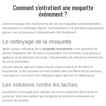
Comment s’entretient une moquette
événement ?
Comme la plupart des revêtements de sol, les moquettes événementielles
nécessitent un nettoyage régulier. Contrairement à ce que beaucoup peuvent
penser, ces accessoires s’entretiennent très facilement.
Le nettoyage de la moquette
Après chaque utilisation de la
moquette événement
, il est essentiel de
passer l’aspirateur afin d’y retirer la poussière. Par moments, vous pouvez y
appliquer du bicarbonate de soude. Cela permettra de nettoyer le revêtement
de sol en profondeur.
Ensuite, laissez agir une à deux heures avant d’aspirer et de retirer le
bicarbonate. Si des acariens se sont faufilés dans les fibres de l’accessoire,
vous pouvez vous servir d’un nettoyeur vapeur pour les en débarrasser.
Les solutions contre les taches
La solution à envisager pour nettoyer les taches dépendra de la tache en
question. Voici une solution qui récapitule les solutions adéquates en
fonction de la tache.