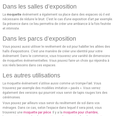
Dans les salles d’exposition
La
moquette
événement a également sa place dans des espaces où il est
nécessaire de réduire le bruit. C’est le cas d’une exposition d’art par exemple.
Sa présence dans ce lieu permettra de créer une ambiance à la fois feutrée
et intimiste.
Dans les parcs d’exposition
Vous pouvez aussi utiliser le revêtement de sol pour habiller les allées des
halls d’expositions. C’est une manière de créer une identité pour votre
événement. Dans le commerce, vous trouverez une variété de dimensions
de moquettes événementielles. Vous pouvez faire un choix qui répondra à
vos réels besoins dans ces espaces.
Les autres utilisations
La moquette événement s’utilise aussi comme un trompe-l’œil. Vous
trouverez par exemple des modèles imitation « pavés ». Vous verrez
également des versions qui pourront vous servir de tapis rouges lors des
cérémonies.
Vous pouvez par ailleurs vous servir du revêtement de sol dans vos
ménages. Dans ce cas, selon l’espace dans lequel il sera posé, vous
trouverez une
moquette par pièce
. Il y a la
moquette pour chambre
,