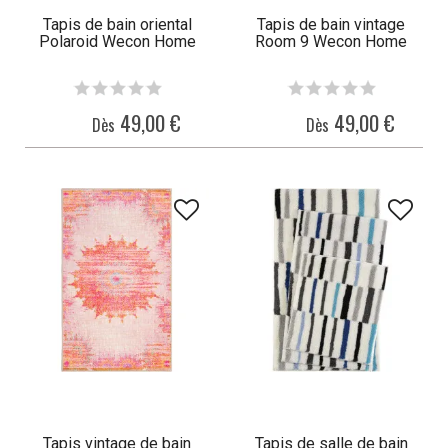
Tapis de bain oriental
Tapis de bain vintage
Polaroid Wecon Home
Room 9 Wecon Home
49,00 €
49,00 €
Dès
Dès
Tapis vintage de bain
Tapis de salle de bain