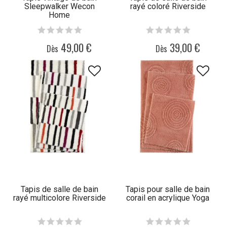
Sleepwalker Wecon
rayé coloré Riverside
Home
49,00 €
39,00 €
Dès
Dès
Tapis de salle de bain
Tapis pour salle de bain
rayé multicolore Riverside
corail en acrylique Yoga