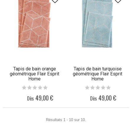
Tapis de bain orange
Tapis de bain turquoise
géométrique Flair Esprit
géométrique Flair Esprit
Home
Home
49,00 €
49,00 €
Dès
Dès
Résultats 1 - 10 sur 10.