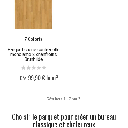
7 Coloris
Parquet chêne contrecollé
monolame 2 chanfreins
Brunhilde
99,90 € le m²
Dès
Résultats 1 - 7 sur 7.
Choisir le parquet pour créer un bureau
classique et chaleureux