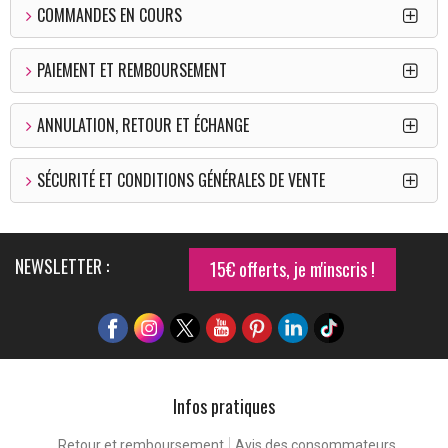
COMMANDES EN COURS
PAIEMENT ET REMBOURSEMENT
ANNULATION, RETOUR ET ÉCHANGE
SÉCURITÉ ET CONDITIONS GÉNÉRALES DE VENTE
NEWSLETTER :
15€ offerts, je m'inscris !
Infos pratiques
Retour et remboursement
Avis des consommateurs