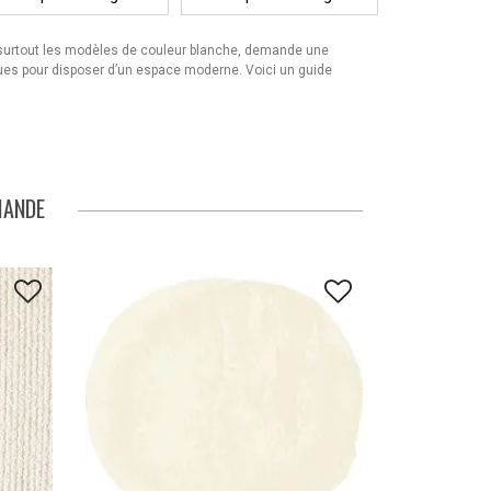
, surtout les modèles de couleur blanche, demande une
iques pour disposer d’un espace moderne. Voici un guide
MANDE