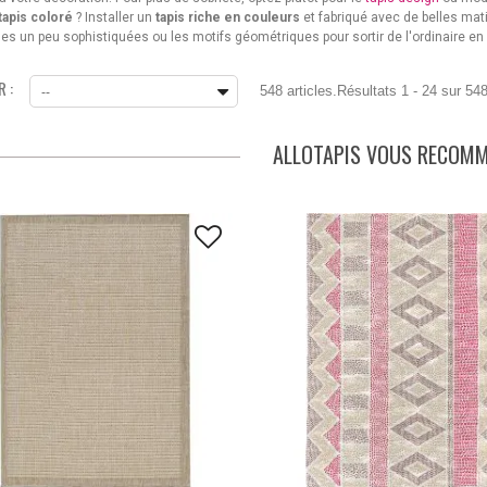
tapis coloré
? Installer un
tapis riche en couleurs
et fabriqué avec de belles mat
formes un peu sophistiquées ou les motifs géométriques pour sortir de l'ordinaire 
 :
548 articles.
Résultats 1 - 24 sur 548
--
ALLOTAPIS VOUS RECOM