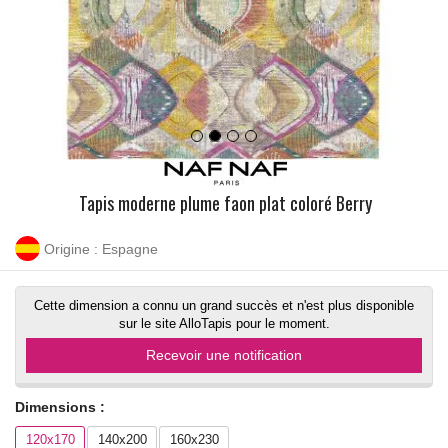
Tapis moderne plume faon plat coloré Berry
Origine : Espagne
Cette dimension a connu un grand succès et n'est plus disponible
sur le site AlloTapis pour le moment.
Recevoir une notification
Dimensions :
120x170
140x200
160x230