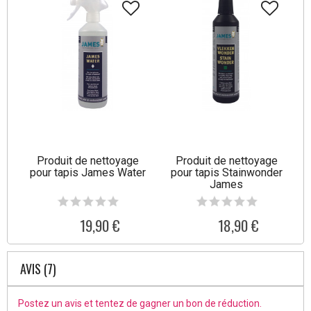
Produit de nettoyage
Produit de nettoyage
pour tapis James Water
pour tapis Stainwonder
James
19,90 €
18,90 €
AVIS (7)
Postez un avis et tentez de gagner un bon de réduction.