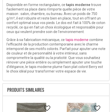
Disponible en forme rectangulaire, ce
tapis moderne
trouve
facilement sa place dans n'importe quelle pièce de votre
maison : salon, chambre, ou bureau. Avec un poids de 750
g/m², il est robuste et reste bien en place, tout en offrant un
confort optimal sous vos pieds. Le dos est fait à 100% de coton
recyclé, ce qui en fait un choix écologique et responsable pour
ceux qui veulent prendre soin de l'environnement.
Grâce à sa fabrication mécanique, ce
tapis moderne
combine
l'efficacité de la production contemporaine avec le charme
intemporel de ses motifs colorés. Parfait pour ajouter une note
de couleur et de personnalité à votre intérieur, sans
compromettre la qualité ou la praticité. Que vous souhaitiez
rénover une pièce entière ou simplement ajouter une touche
d'élégance, le tapis moderne plume faon plat coloré Berry est
le choix idéal pour transformer votre espace de vie.
PRODUITS SIMILAIRES