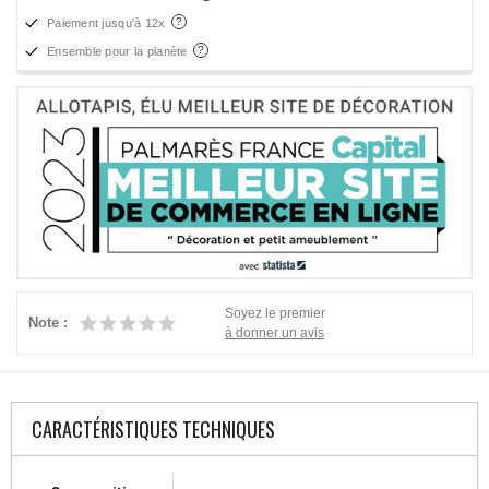
Paiement jusqu'à 12x
Ensemble pour la planète
Soyez le premier
Note :
à donner un avis
CARACTÉRISTIQUES TECHNIQUES