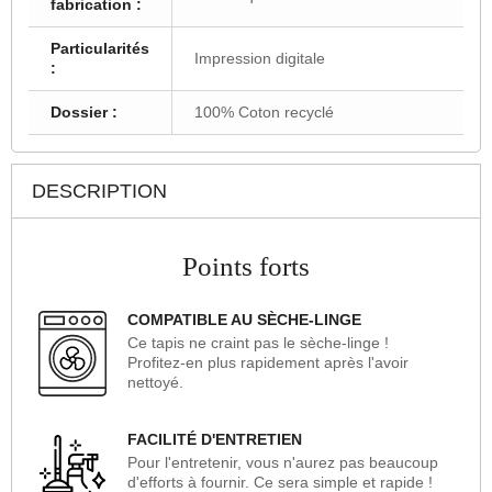
fabrication :
Particularités
Impression digitale
:
Dossier :
100% Coton recyclé
DESCRIPTION
Points forts
COMPATIBLE AU SÈCHE-LINGE
Ce tapis ne craint pas le sèche-linge !
Profitez-en plus rapidement après l'avoir
nettoyé.
FACILITÉ D'ENTRETIEN
Pour l'entretenir, vous n'aurez pas beaucoup
d'efforts à fournir. Ce sera simple et rapide !