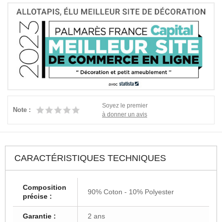
Soyez le premier
Note :
à donner un avis
CARACTÉRISTIQUES TECHNIQUES
Composition
90% Coton - 10% Polyester
précise :
Garantie :
2 ans