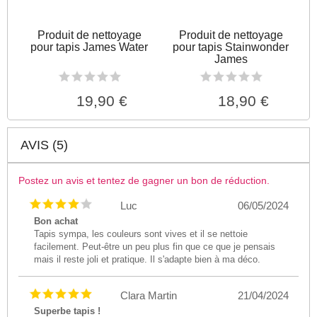
Produit de nettoyage
Produit de nettoyage
pour tapis James Water
pour tapis Stainwonder
James
19,90 €
18,90 €
AVIS (5)
Postez un avis et tentez de gagner un bon de réduction.
Luc
06/05/2024
Bon achat
Tapis sympa, les couleurs sont vives et il se nettoie
facilement. Peut-être un peu plus fin que ce que je pensais
mais il reste joli et pratique. Il s'adapte bien à ma déco.
Clara Martin
21/04/2024
Superbe tapis !