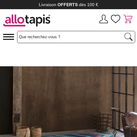
Livraison
OFFERTS
dès 100 €