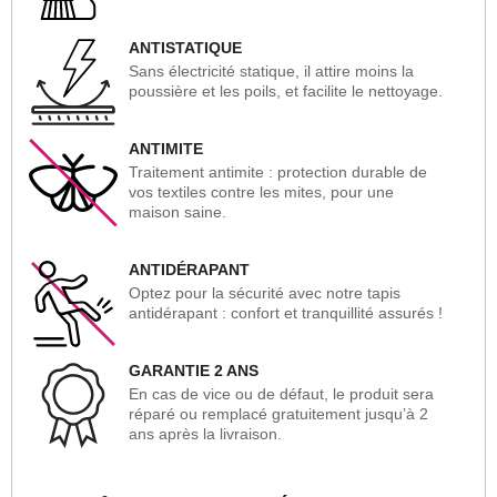
ANTISTATIQUE
Sans électricité statique, il attire moins la
poussière et les poils, et facilite le nettoyage.
ANTIMITE
Traitement antimite : protection durable de
vos textiles contre les mites, pour une
maison saine.
ANTIDÉRAPANT
Optez pour la sécurité avec notre tapis
antidérapant : confort et tranquillité assurés !
GARANTIE 2 ANS
En cas de vice ou de défaut, le produit sera
réparé ou remplacé gratuitement jusqu’à 2
ans après la livraison.