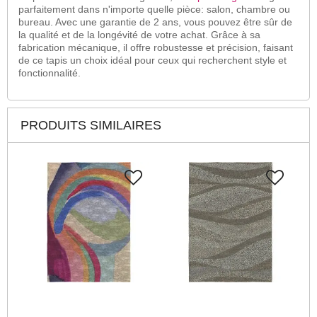
parfaitement dans n'importe quelle pièce: salon, chambre ou
bureau. Avec une garantie de 2 ans, vous pouvez être sûr de
la qualité et de la longévité de votre achat. Grâce à sa
fabrication mécanique, il offre robustesse et précision, faisant
de ce tapis un choix idéal pour ceux qui recherchent style et
fonctionnalité.
PRODUITS SIMILAIRES