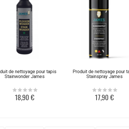
duit de nettoyage pour tapis
Produit de nettoyage pour t
Stainwonder James
Stainspray James
18,90 €
17,90 €