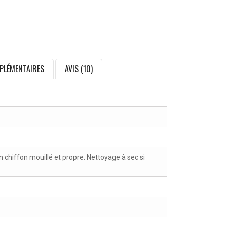
PLÉMENTAIRES
AVIS (10)
chiffon mouillé et propre. Nettoyage à sec si