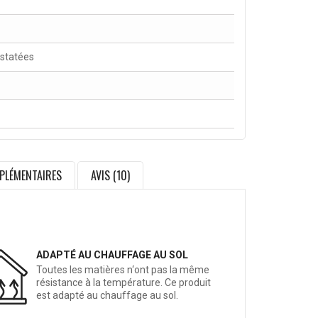
nstatées
PLÉMENTAIRES
AVIS (10)
ADAPTÉ AU CHAUFFAGE AU SOL
Toutes les matières n‘ont pas la même
résistance à la température. Ce produit
est adapté au chauffage au sol.