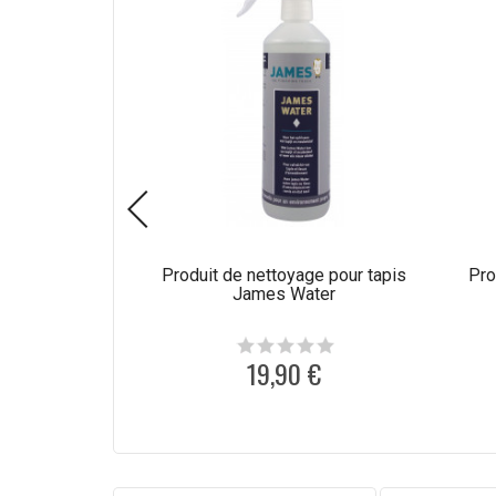
Produit de nettoyage pour tapis
Pro
James Water
19,90 €