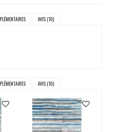
PLÉMENTAIRES
AVIS (10)
PLÉMENTAIRES
AVIS (10)