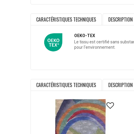
CARACTÉRISTIQUES TECHNIQUES
DESCRIPTION
OEKO-TEX
Le tissu est certifié sans subst
pour l'environnement.
CARACTÉRISTIQUES TECHNIQUES
DESCRIPTION