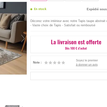
En stock
Expédié sous
Décorez votre intérieur avec notre Tapis taupe abstrait 
- Vaste choix de Tapis - Satisfait ou remboursé
Soyez le premier
Note :
à donner un avis