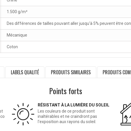
Chine
1.500 g/m²
Des différences de tailles pouvant aller jusqu'à 5% peuvent être co
Mécanique
Coton
LABELS QUALITÉ
PRODUITS SIMILAIRES
PRODUITS COM
Points forts
RÉSISTANT À LA LUMIÈRE DU SOLEIL
st
Les couleurs de ce produit sont
éco
inaltérables et ne craindront pas
l'exposition aux rayons du soleil.