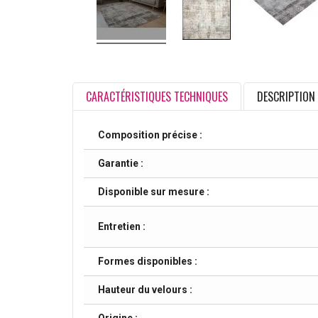
CARACTÉRISTIQUES TECHNIQUES
DESCRIPTION
Composition précise :
Garantie :
Disponible sur mesure :
Entretien :
Formes disponibles :
Hauteur du velours :