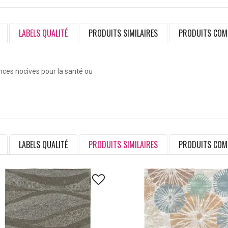
LABELS QUALITÉ
PRODUITS SIMILAIRES
PRODUITS COM
ances nocives pour la santé ou
LABELS QUALITÉ
PRODUITS SIMILAIRES
PRODUITS COM