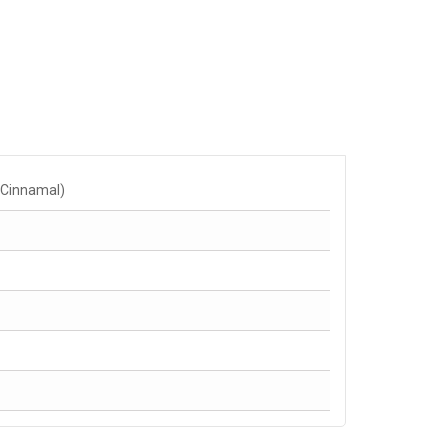
, Cinnamal)