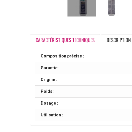
CARACTÉRISTIQUES TECHNIQUES
DESCRIPTION
Composition précise :
Garantie :
Origine :
Poids :
Dosage :
Utilisation :