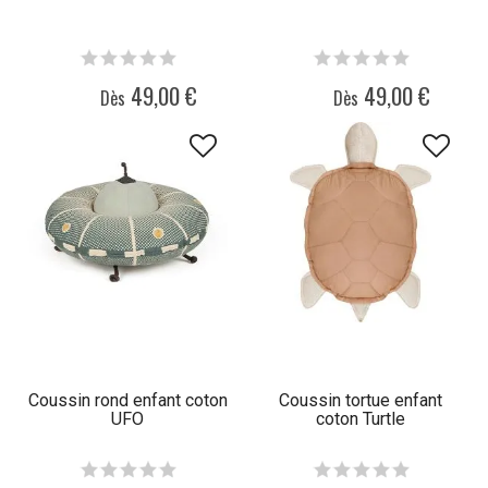
49,00 €
49,00 €
Dès
Dès
Coussin rond enfant coton
Coussin tortue enfant
UFO
coton Turtle