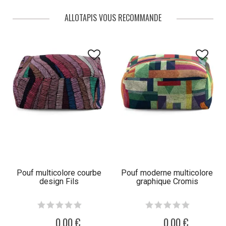
ALLOTAPIS VOUS RECOMMANDE
Pouf multicolore courbe
Pouf moderne multicolore
design Fils
graphique Cromis
0,00 €
0,00 €