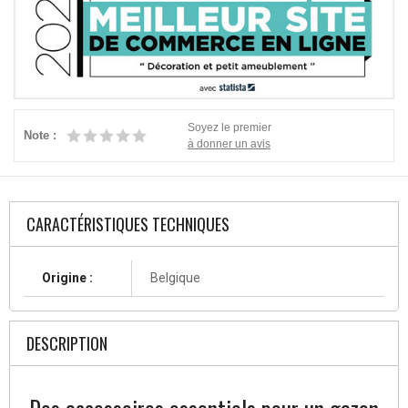
Soyez le premier
Note :
à donner un avis
CARACTÉRISTIQUES TECHNIQUES
Origine :
Belgique
DESCRIPTION