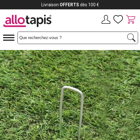
Livraison
OFFERTS
dès 100 €