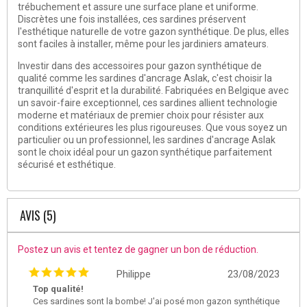
trébuchement et assure une surface plane et uniforme.
Discrètes une fois installées, ces sardines préservent
l'esthétique naturelle de votre gazon synthétique. De plus, elles
sont faciles à installer, même pour les jardiniers amateurs.
Investir dans des accessoires pour gazon synthétique de
qualité comme les sardines d'ancrage Aslak, c'est choisir la
tranquillité d'esprit et la durabilité. Fabriquées en Belgique avec
un savoir-faire exceptionnel, ces sardines allient technologie
moderne et matériaux de premier choix pour résister aux
conditions extérieures les plus rigoureuses. Que vous soyez un
particulier ou un professionnel, les sardines d'ancrage Aslak
sont le choix idéal pour un gazon synthétique parfaitement
sécurisé et esthétique.
AVIS (5)
Postez un avis et tentez de gagner un bon de réduction.
Philippe
23/08/2023
Top qualité!
Ces sardines sont la bombe! J'ai posé mon gazon synthétique