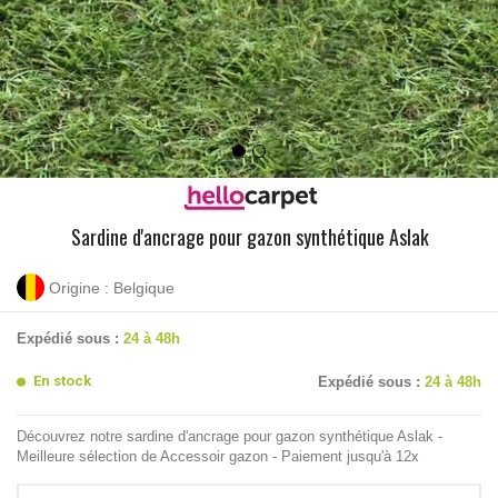
Sardine d'ancrage pour gazon synthétique Aslak
Origine : Belgique
Expédié sous :
24 à 48h
En stock
Expédié sous :
24 à 48h
Découvrez notre sardine d'ancrage pour gazon synthétique Aslak -
Meilleure sélection de Accessoir gazon - Paiement jusqu'à 12x