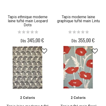
Tapis ethnique moderne
Tapis moderne laine
laine tufté main Leopard
graphique tufté main Lintu
Dots
345,00 €
355,00 €
Dès
Dès
2 Coloris
2 Coloris