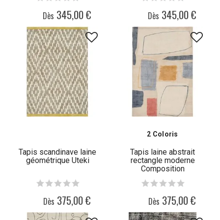
345,00 €
345,00 €
Dès
Dès
2 Coloris
Tapis scandinave laine
Tapis laine abstrait
géométrique Uteki
rectangle moderne
Composition
375,00 €
375,00 €
Dès
Dès