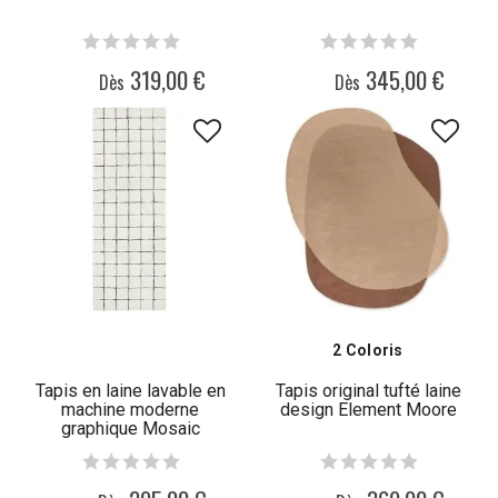
319,00 €
345,00 €
Dès
Dès
2 Coloris
Tapis en laine lavable en
Tapis original tufté laine
machine moderne
design Element Moore
graphique Mosaic