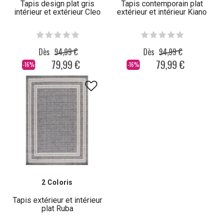
Tapis design plat gris
Tapis contemporain plat
intérieur et extérieur Cleo
extérieur et intérieur Kiano
Dès
94,99 €
Dès
94,99 €
79,99 €
79,99 €
-16%
-16%
2 Coloris
Tapis extérieur et intérieur
plat Ruba