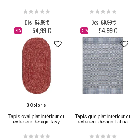
Dès
69,99 €
Dès
69,99 €
54,99 €
54,99 €
-21%
-21%
8 Coloris
Tapis oval plat intérieur et
Tapis gris plat intérieur et
extérieur design Tasy
extérieur design Latina