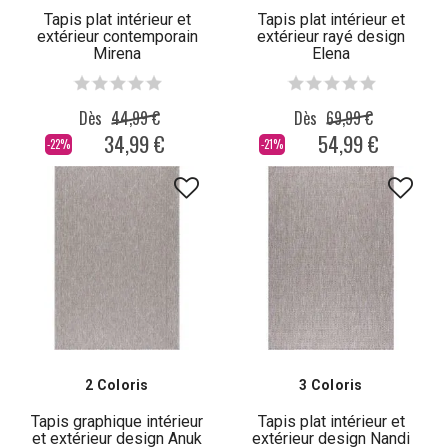
Tapis plat intérieur et
Tapis plat intérieur et
extérieur contemporain
extérieur rayé design
Mirena
Elena
Dès
44,99 €
Dès
69,99 €
34,99 €
54,99 €
-22%
-21%
2 Coloris
3 Coloris
Tapis graphique intérieur
Tapis plat intérieur et
et extérieur design Anuk
extérieur design Nandi