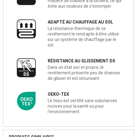
matière de stabilité à la lumière, ce qui
évite aux couleurs de s'estomper.
ADAPTÉ AU CHAUFFAGE AU SOL
La résistance thermique de ce
revêtement le rend apte à être utilisé
sur un système de chauffage par le
sol.
RÉSISTANCE AU GLISSEMENT DS
Dans un état sec et propre, le
revêtement présente peu de chances
de glisser et est sécurisant.
OEKO-TEX
Le tissu est certifié sans substances
nocives pour la santé ou pour
l'environnement.