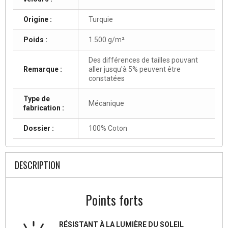
Origine :
Turquie
Poids :
1.500 g/m²
Des différences de tailles pouvant
Remarque :
aller jusqu'à 5% peuvent être
constatées
Type de
Mécanique
fabrication :
Dossier :
100% Coton
DESCRIPTION
Points forts
RÉSISTANT À LA LUMIÈRE DU SOLEIL