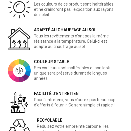
Les couleurs de ce produit sont inaltérables
et ne craindront pas l'exposition aux rayons
du soleil.
ADAPTÉ AU CHAUFFAGE AU SOL
Tous les revêtements n‘ont pas la même
résistance à la température. Celui-ci est
adapté au chauffage au sol.
COULEUR STABLE
Ses couleurs sont inaltérables et son look
unique sera préservé durant de longues
années.
FACILITÉ D'ENTRETIEN
Pour l'entretenir, vous n'aurez pas beaucoup
d'efforts à fournir. Ce sera simple et rapide !
RECYCLABLE
Réduisez votre empreinte carbone : les