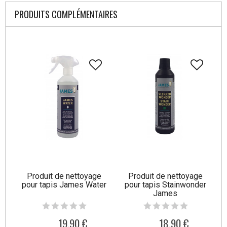
PRODUITS COMPLÉMENTAIRES
Produit de nettoyage
Produit de nettoyage
pour tapis James Water
pour tapis Stainwonder
James
19,90 €
18,90 €