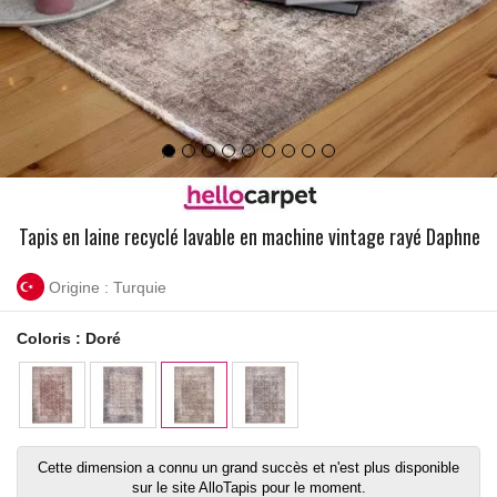
Tapis en laine recyclé lavable en machine vintage rayé Daphne
Origine : Turquie
Coloris :
Doré
Cette dimension a connu un grand succès et n'est plus disponible
sur le site AlloTapis pour le moment.