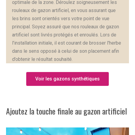
optimale de la zone. Déroulez soigneusement les
rouleaux de gazon artificiel, en vous assurant que
les brins sont orientés vers votre point de vue
principal. Soyez assuré que nos rouleaux de gazon
artificiel sont livrés protégés et enroulés. Lors de
l'installation initiale, il est courant de brosser l'herbe
dans le sens opposé à celui de son placement afin
d’obtenir le résultat souhaité.
Voir les gazons synthétiques
Ajoutez la touche finale au gazon artificiel