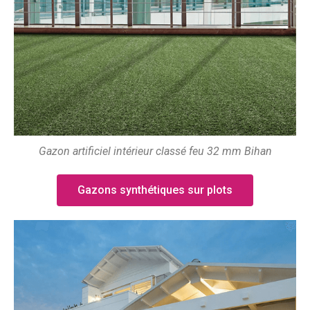
Gazon artificiel intérieur classé feu 32 mm Bihan
Gazons synthétiques sur plots