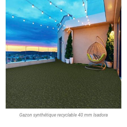
Gazon synthétique recyclable 40 mm Isadora