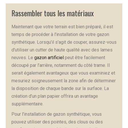
Rassembler tous les matériaux
Maintenant que votre terrain est bien préparé, il est
temps de procéder à l'installation de votre gazon
synthétique. Lorsqu'il s'agit de couper, assurez-vous
d'utiliser un cutter de haute qualité avec des lames
neuves. Le
gazon artificiel
peut être facilement
découpé par l’arrière, notamment du côté trame. Il
serait également avantageux que vous examiniez et
mesuriez soigneusement la zone afin de déterminer
la disposition de chaque bande sur la surface. La
création d’un plan papier offrira un avantage
supplémentaire.
Pour l’installation de gazon synthétique, vous
pouvez utiliser des pointes, des clous ou des