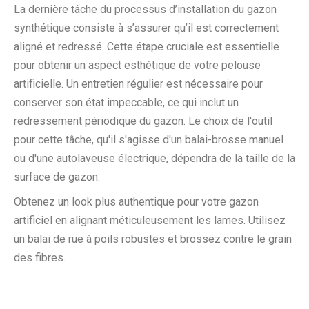
La dernière tâche du processus d’installation du gazon
synthétique consiste à s’assurer qu’il est correctement
aligné et redressé. Cette étape cruciale est essentielle
pour obtenir un aspect esthétique de votre pelouse
artificielle. Un entretien régulier est nécessaire pour
conserver son état impeccable, ce qui inclut un
redressement périodique du gazon. Le choix de l'outil
pour cette tâche, qu'il s'agisse d'un balai-brosse manuel
ou d'une autolaveuse électrique, dépendra de la taille de la
surface de gazon.
Obtenez un look plus authentique pour votre gazon
artificiel en alignant méticuleusement les lames. Utilisez
un balai de rue à poils robustes et brossez contre le grain
des fibres.