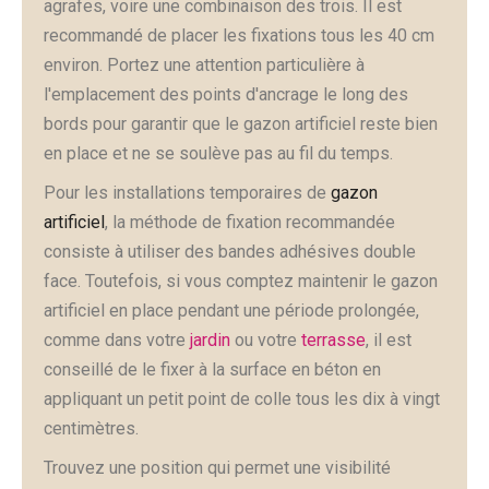
agrafes, voire une combinaison des trois. Il est
recommandé de placer les fixations tous les 40 cm
environ. Portez une attention particulière à
l'emplacement des points d'ancrage le long des
bords pour garantir que le gazon artificiel reste bien
en place et ne se soulève pas au fil du temps.
Pour les installations temporaires de
gazon
artificiel
, la méthode de fixation recommandée
consiste à utiliser des bandes adhésives double
face. Toutefois, si vous comptez maintenir le gazon
artificiel en place pendant une période prolongée,
comme dans votre
jardin
ou votre
terrasse
, il est
conseillé de le fixer à la surface en béton en
appliquant un petit point de colle tous les dix à vingt
centimètres.
Trouvez une position qui permet une visibilité