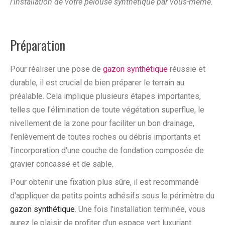
l'installation de votre pelouse synthétique par vous-même.
Préparation
Pour réaliser une pose de
gazon synthétique
réussie et
durable, il est crucial de bien préparer le terrain au
préalable. Cela implique plusieurs étapes importantes,
telles que l'élimination de toute végétation superflue, le
nivellement de la zone pour faciliter un bon drainage,
l'enlèvement de toutes roches ou débris importants et
l'incorporation d'une couche de fondation composée de
gravier concassé et de sable.
Pour obtenir une fixation plus sûre, il est recommandé
d'appliquer de petits points adhésifs sous le périmètre du
gazon synthétique
. Une fois l'installation terminée, vous
aurez le plaisir de profiter d'un espace vert luxuriant