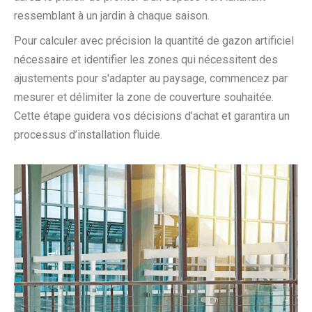
ressemblant à un jardin à chaque saison.
Pour calculer avec précision la quantité de gazon artificiel
nécessaire et identifier les zones qui nécessitent des
ajustements pour s'adapter au paysage, commencez par
mesurer et délimiter la zone de couverture souhaitée.
Cette étape guidera vos décisions d’achat et garantira un
processus d’installation fluide.