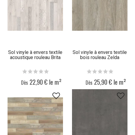
Sol vinyle à envers textile
Sol vinyle à envers textile
acoustique rouleau Brita
bois rouleau Zelda
22,90 € le m²
25,90 € le m²
Dès
Dès