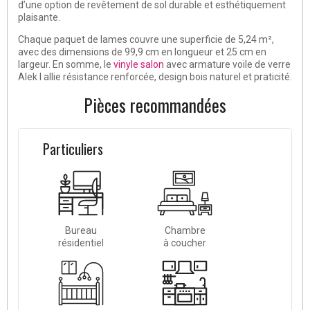
d’une option de revêtement de sol durable et esthétiquement
plaisante.
Chaque paquet de lames couvre une superficie de 5,24 m²,
avec des dimensions de 99,9 cm en longueur et 25 cm en
largeur. En somme, le
vinyle salon
avec armature voile de verre
Alek I allie résistance renforcée, design bois naturel et praticité.
Pièces recommandées
Particuliers
Bureau
Chambre
résidentiel
à coucher