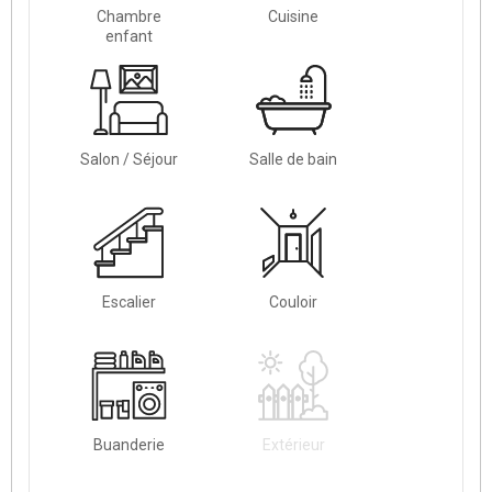
Chambre
Cuisine
enfant
Salon / Séjour
Salle de bain
Escalier
Couloir
Buanderie
Extérieur