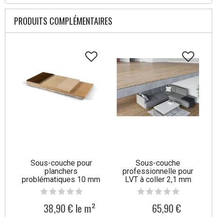
PRODUITS COMPLÉMENTAIRES
Sous-couche pour
Sous-couche
planchers
professionnelle pour
problématiques 10 mm
LVT à coller 2,1 mm
Tullus
38,90 € le m²
65,90 €