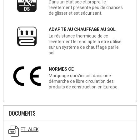
Dans un état sec et propre, le
revêtement présente peu de chances
de glisser et est sécurisant.
ADAPTÉ AU CHAUFFAGE AU SOL
La résistance thermique de ce
revêtement le rend apte à être utilisé
sur un système de chauffage par le
sol.
NORMES CE
Marquage qui s'inscrit dans une
démarche de libre circulation des
produits de construction en Europe.
DOCUMENTS
FT_ALEK