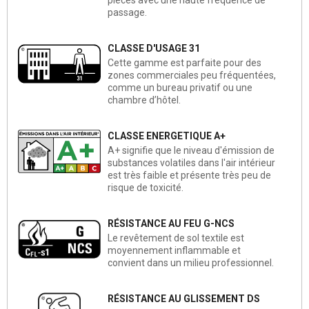
passage.
CLASSE D'USAGE 31
Cette gamme est parfaite pour des
zones commerciales peu fréquentées,
comme un bureau privatif ou une
chambre d’hôtel.
CLASSE ENERGETIQUE A+
A+ signifie que le niveau d'émission de
substances volatiles dans l'air intérieur
est très faible et présente très peu de
risque de toxicité.
RÉSISTANCE AU FEU G-NCS
Le revêtement de sol textile est
moyennement inflammable et
convient dans un milieu professionnel.
RÉSISTANCE AU GLISSEMENT DS