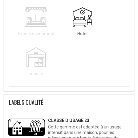
Expo & évènement
Hôtel
Industrie
LABELS QUALITÉ
CLASSE D'USAGE 23
Cette gamme est adaptée à un usage
intensif dans une maison, pour les
pièces avec une haute fréquence de