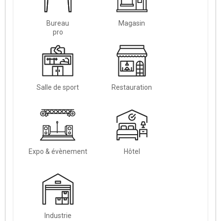
Bureau
Magasin
pro
Salle de sport
Restauration
Expo & évènement
Hôtel
Industrie