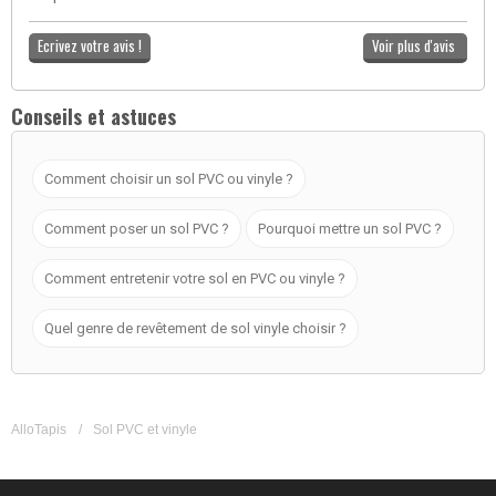
Ecrivez votre avis !
Voir plus d'avis
Conseils et astuces
Comment choisir un sol PVC ou vinyle ?
Comment poser un sol PVC ?
Pourquoi mettre un sol PVC ?
Comment entretenir votre sol en PVC ou vinyle ?
Quel genre de revêtement de sol vinyle choisir ?
AlloTapis
/
Sol PVC et vinyle