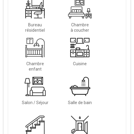
Bureau
Chambre
résidentiel
à coucher
Chambre
Cuisine
enfant
Salon / Séjour
Salle de bain