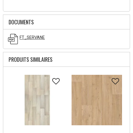
DOCUMENTS
FT_SERVANE
PRODUITS SIMILAIRES