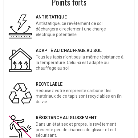
Points forts
ANTISTATIQUE
Antistatique, ce revêtement de sol
déchargera directement une charge
électrique potentielle.
ADAPTÉ AU CHAUFFAGE AU SOL
Tous les tapis n‘ont pas la même résistance à
la température. Celui-ci est adapté au
chauffage au sol.
RECYCLABLE
Réduisez votre empreinte carbone : les
matériaux de ce tapis sont recyclables en fin
de vie.
RÉSISTANCE AU GLISSEMENT
Dans un état sec et propre, le revêtement
présente peu de chances de glisser et est
sécurisant.