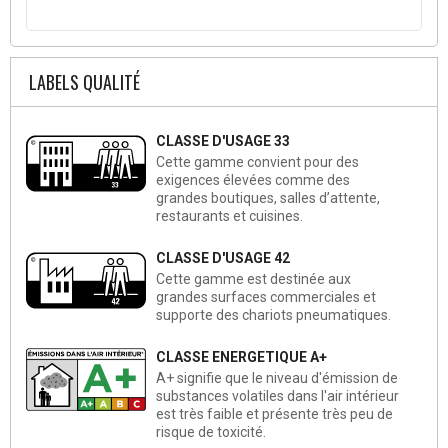
LABELS QUALITÉ
CLASSE D'USAGE 33
Cette gamme convient pour des
exigences élevées comme des
grandes boutiques, salles d’attente,
restaurants et cuisines.
CLASSE D'USAGE 42
Cette gamme est destinée aux
grandes surfaces commerciales et
supporte des chariots pneumatiques.
CLASSE ENERGETIQUE A+
A+ signifie que le niveau d'émission de
substances volatiles dans l'air intérieur
est très faible et présente très peu de
risque de toxicité.