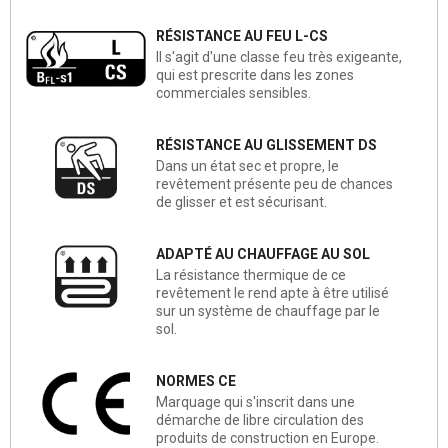
RÉSISTANCE AU FEU L-CS
Il s'agit d'une classe feu très exigeante,
qui est prescrite dans les zones
commerciales sensibles.
RÉSISTANCE AU GLISSEMENT DS
Dans un état sec et propre, le
revêtement présente peu de chances
de glisser et est sécurisant.
ADAPTÉ AU CHAUFFAGE AU SOL
La résistance thermique de ce
revêtement le rend apte à être utilisé
sur un système de chauffage par le
sol.
NORMES CE
Marquage qui s'inscrit dans une
démarche de libre circulation des
produits de construction en Europe.