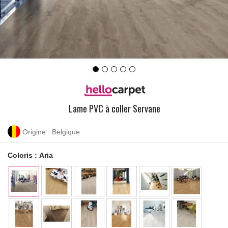
Lame PVC à coller Servane
Origine : Belgique
Coloris :
Aria