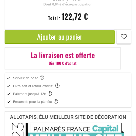
Dont
0,04 €
d'éco-participation
122,72 €
Total :
Ajouter au panier
Service de pose
Livraison et retour offerts*
Paiement jusqu'à 12x
Ensemble pour la planète