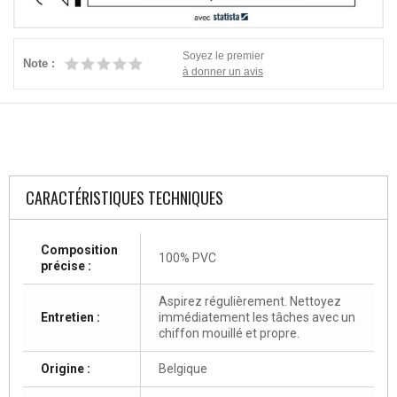
Soyez le premier
Note :
à donner un avis
CARACTÉRISTIQUES TECHNIQUES
Composition
100% PVC
précise :
Aspirez régulièrement. Nettoyez
Entretien :
immédiatement les tâches avec un
chiffon mouillé et propre.
Origine :
Belgique