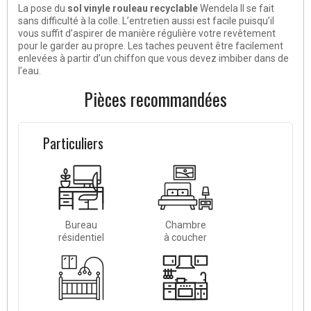
La pose du
sol vinyle rouleau recyclable
Wendela II se fait
sans difficulté à la colle.
L’entretien aussi est facile
puisqu’il
vous suffit d’aspirer de manière régulière votre revêtement
pour le garder au propre. Les taches peuvent être facilement
enlevées à partir d’un chiffon que vous devez imbiber dans de
l’eau.
Pièces recommandées
Particuliers
Bureau
Chambre
résidentiel
à coucher