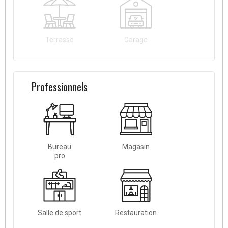
Terrasse
Garage
Professionnels
Bureau
Magasin
pro
Salle de sport
Restauration