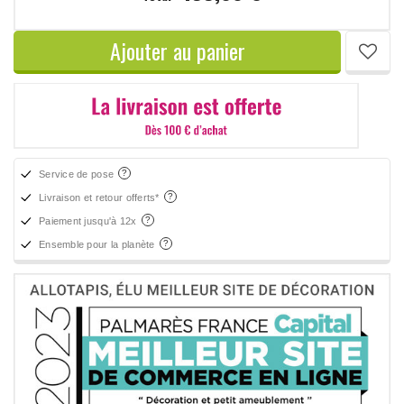
Ajouter au panier
Service de pose
Livraison et retour offerts*
Paiement jusqu'à 12x
Ensemble pour la planète