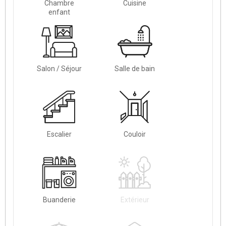
Chambre
Cuisine
enfant
Salon / Séjour
Salle de bain
Escalier
Couloir
Buanderie
Extérieur