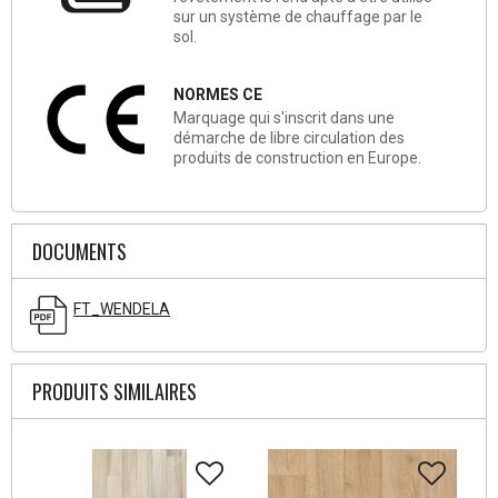
sur un système de chauffage par le
sol.
NORMES CE
Marquage qui s'inscrit dans une
démarche de libre circulation des
produits de construction en Europe.
DOCUMENTS
FT_WENDELA
PRODUITS SIMILAIRES