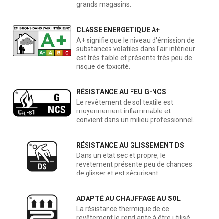
grands magasins.
CLASSE ENERGETIQUE A+
A+ signifie que le niveau d'émission de
substances volatiles dans l'air intérieur
est très faible et présente très peu de
risque de toxicité.
RÉSISTANCE AU FEU G-NCS
Le revêtement de sol textile est
moyennement inflammable et
convient dans un milieu professionnel.
RÉSISTANCE AU GLISSEMENT DS
Dans un état sec et propre, le
revêtement présente peu de chances
de glisser et est sécurisant.
ADAPTÉ AU CHAUFFAGE AU SOL
La résistance thermique de ce
revêtement le rend apte à être utilisé