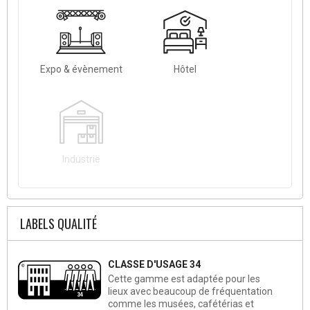
Expo & évènement
Hôtel
Industrie
LABELS QUALITÉ
CLASSE D'USAGE 34
Cette gamme est adaptée pour les
lieux avec beaucoup de fréquentation
comme les musées, cafétérias et