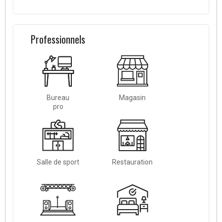
Professionnels
Bureau
Magasin
pro
Salle de sport
Restauration