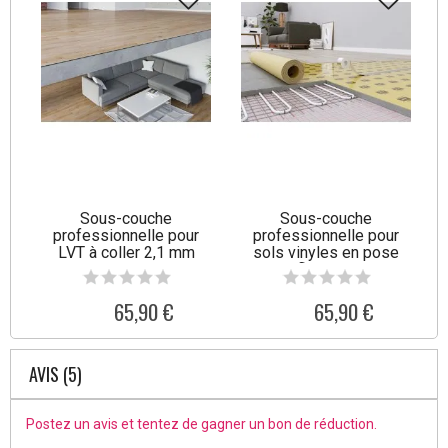
Sous-couche
Sous-couche
professionnelle pour
professionnelle pour
LVT à coller 2,1 mm
sols vinyles en pose
flottante
65,90 €
65,90 €
AVIS (5)
Postez un avis et tentez de gagner un bon de réduction.