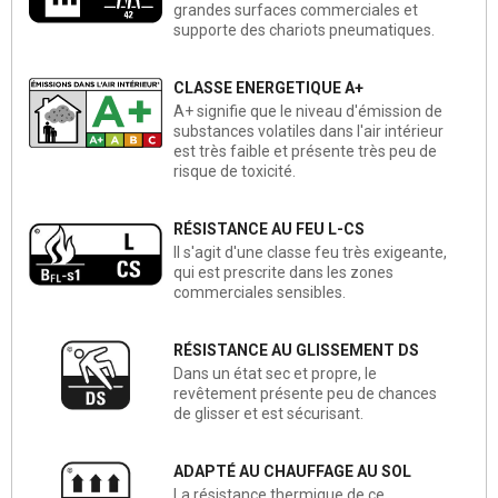
grandes surfaces commerciales et
supporte des chariots pneumatiques.
CLASSE ENERGETIQUE A+
A+ signifie que le niveau d'émission de
substances volatiles dans l'air intérieur
est très faible et présente très peu de
risque de toxicité.
RÉSISTANCE AU FEU L-CS
Il s'agit d'une classe feu très exigeante,
qui est prescrite dans les zones
commerciales sensibles.
RÉSISTANCE AU GLISSEMENT DS
Dans un état sec et propre, le
revêtement présente peu de chances
de glisser et est sécurisant.
ADAPTÉ AU CHAUFFAGE AU SOL
La résistance thermique de ce