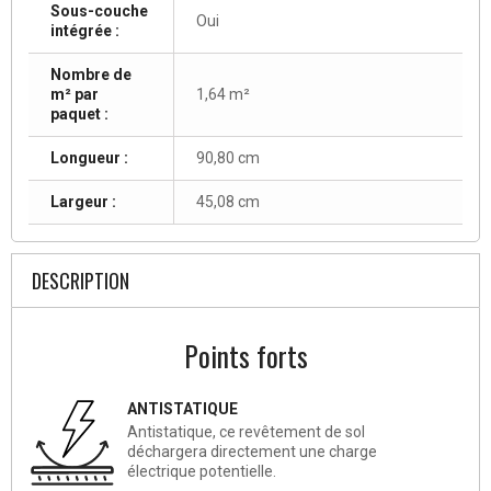
Sous-couche
Oui
intégrée :
Nombre de
m² par
1,64 m²
paquet :
Longueur :
90,80 cm
Largeur :
45,08 cm
DESCRIPTION
Points forts
ANTISTATIQUE
Antistatique, ce revêtement de sol
déchargera directement une charge
électrique potentielle.