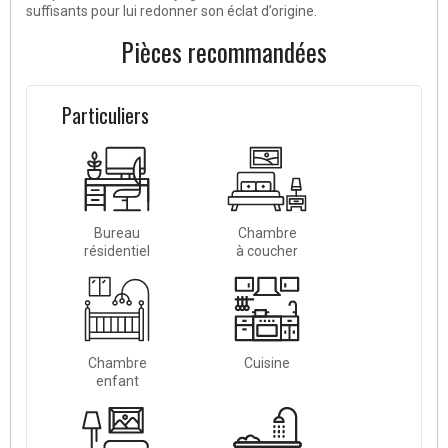
suffisants pour lui redonner son éclat d’origine.
Pièces recommandées
Particuliers
Bureau
Chambre
résidentiel
à coucher
Chambre
Cuisine
enfant