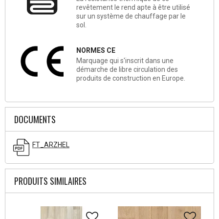
revêtement le rend apte à être utilisé
sur un système de chauffage par le
sol.
NORMES CE
Marquage qui s'inscrit dans une
démarche de libre circulation des
produits de construction en Europe.
DOCUMENTS
FT_ARZHEL
PRODUITS SIMILAIRES