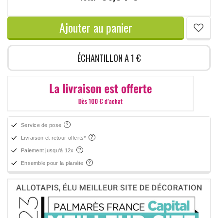
Ajouter au panier
ÉCHANTILLON A 1 €
Service de pose
Livraison et retour offerts*
Paiement jusqu'à 12x
Ensemble pour la planète