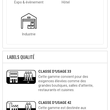
Expo & évènement
Hôtel
Industrie
LABELS QUALITÉ
CLASSE D'USAGE 33
Cette gamme convient pour des
exigences élevées comme des
grandes boutiques, salles d’attente,
restaurants et cuisines.
CLASSE D'USAGE 42
Cette gamme est destinée aux