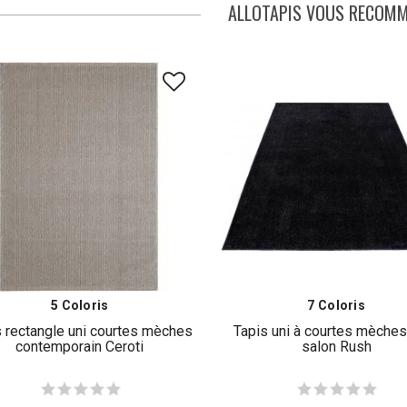
ALLOTAPIS VOUS RECOM
5 Coloris
7 Coloris
s rectangle uni courtes mèches
Tapis uni à courtes mèches
contemporain Ceroti
salon Rush