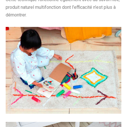
produit naturel multifonction dont l’efficacité n’est plus à
démontrer.