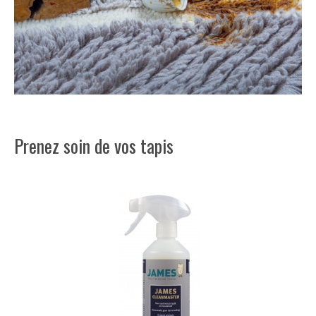
Prenez soin de vos tapis