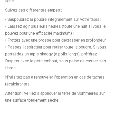
ligne.
Suivez ces différentes étapes :
• Saupoudrez la poudre intégralement sur votre tapis ;
• Laissez agir plusieurs heures (toute une nuit si vous le
pouvez pour une efficacité maximum) ;
• Frottez avec une brosse pour décrasser en profondeur ;
• Passez l’aspirateur pour retirer toute la poudre. Si vous
possédez un tapis shaggy (à poils longs), préférez
l’aspirer avec le petit embout, sous peine de casser ses
fibres.
N'hésitez pas à renouveler l'opération en cas de taches
récalcitrantes.
Attention : veillez à appliquer la terre de Sommières sur
une surface totalement sèche.