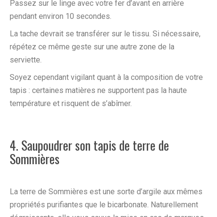
Passez sur le linge avec votre fer d’avant en arrière
pendant environ 10 secondes.
La tache devrait se transférer sur le tissu. Si nécessaire,
répétez ce même geste sur une autre zone de la
serviette.
Soyez cependant vigilant quant à la composition de votre
tapis : certaines matières ne supportent pas la haute
température et risquent de s’abîmer.
4. Saupoudrer son tapis de terre de
Sommières
La terre de Sommières est une sorte d’argile aux mêmes
propriétés purifiantes que le bicarbonate. Naturellement