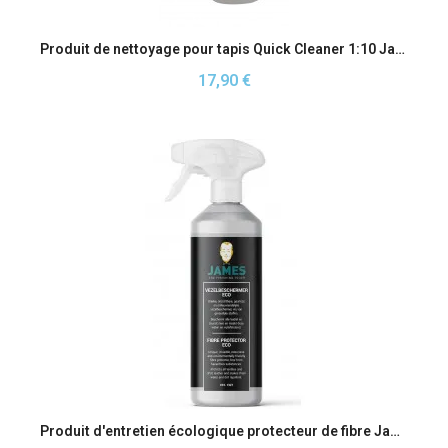
Aperçu rapide
Produit de nettoyage pour tapis Quick Cleaner 1:10 James
17,90 €
Aperçu rapide
Produit d'entretien écologique protecteur de fibre James Eco