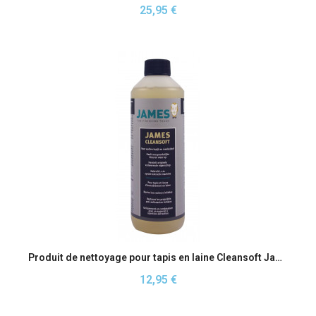
25,95 €
Aperçu rapide
Produit de nettoyage pour tapis en laine Cleansoft James
12,95 €