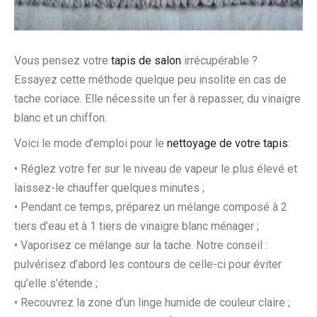
Vous pensez votre
tapis de salon
irrécupérable ?
Essayez cette méthode quelque peu insolite en cas de
tache coriace. Elle nécessite un fer à repasser, du vinaigre
blanc et un chiffon.
Voici le mode d’emploi pour le
nettoyage de votre tapis
:
• Réglez votre fer sur le niveau de vapeur le plus élevé et
laissez-le chauffer quelques minutes ;
• Pendant ce temps, préparez un mélange composé à 2
tiers d’eau et à 1 tiers de vinaigre blanc ménager ;
• Vaporisez ce mélange sur la tache. Notre conseil :
pulvérisez d’abord les contours de celle-ci pour éviter
qu’elle s’étende ;
• Recouvrez la zone d’un linge humide de couleur claire ;