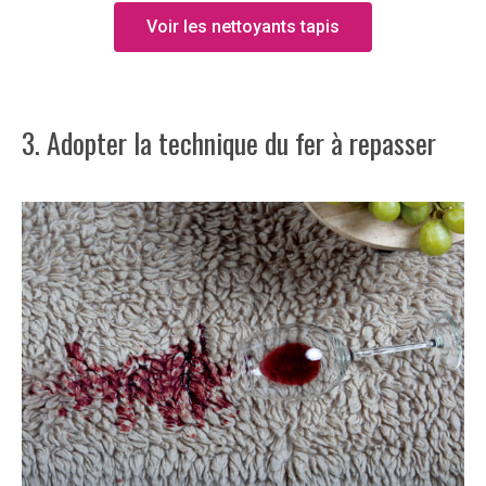
Voir les nettoyants tapis
3. Adopter la technique du fer à repasser