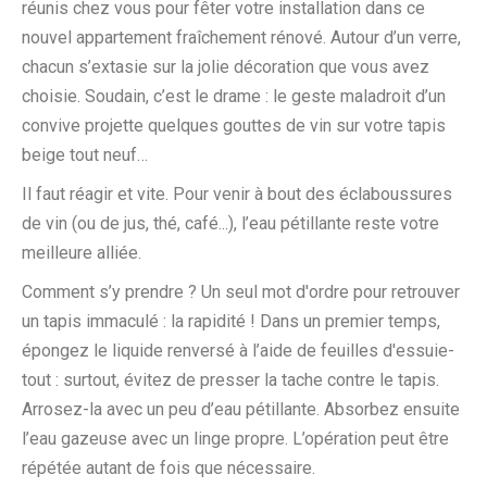
réunis chez vous pour fêter votre installation dans ce
nouvel appartement fraîchement rénové. Autour d’un verre,
chacun s’extasie sur la jolie décoration que vous avez
choisie. Soudain, c’est le drame : le geste maladroit d’un
convive projette quelques gouttes de vin sur votre tapis
beige tout neuf…
Il faut réagir et vite. Pour venir à bout des éclaboussures
de vin (ou de jus, thé, café...), l’eau pétillante reste votre
meilleure alliée.
Comment s’y prendre ? Un seul mot d'ordre pour retrouver
un tapis immaculé : la rapidité ! Dans un premier temps,
épongez le liquide renversé à l’aide de feuilles d'essuie-
tout : surtout, évitez de presser la tache contre le tapis.
Arrosez-la avec un peu d’eau pétillante. Absorbez ensuite
l’eau gazeuse avec un linge propre. L’opération peut être
répétée autant de fois que nécessaire.