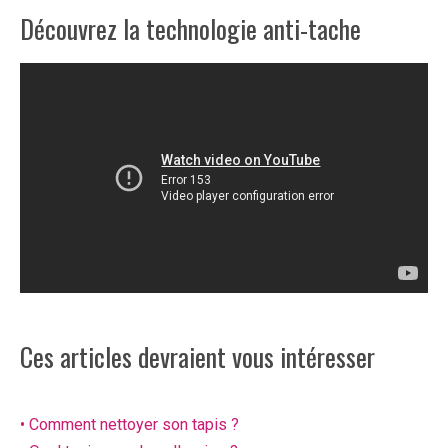
Découvrez la technologie anti-tache
Ces articles devraient vous intéresser
• Comment nettoyer son tapis ?