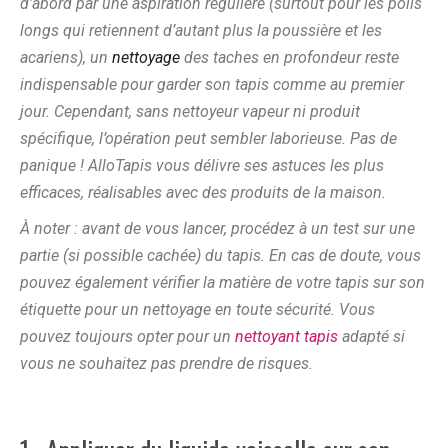
d’abord par une aspiration régulière (surtout pour les poils
longs qui retiennent d’autant plus la poussière et les
acariens), un
nettoyage
des taches en profondeur reste
indispensable pour garder son tapis comme au premier
jour. Cependant, sans nettoyeur vapeur ni produit
spécifique, l’opération peut sembler laborieuse. Pas de
panique ! AlloTapis vous délivre ses astuces les plus
efficaces, réalisables avec des produits de la maison.
À noter : avant de vous lancer, procédez à un test sur une
partie (si possible cachée) du tapis. En cas de doute, vous
pouvez également vérifier la matière de votre tapis sur son
étiquette pour un nettoyage en toute sécurité. Vous
pouvez toujours opter pour un
nettoyant tapis
adapté si
vous ne souhaitez pas prendre de risques.