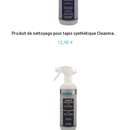
Aperçu rapide
Produit de nettoyage pour tapis synthétique Cleanmaster James
12,95 €