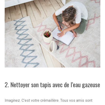
2. Nettoyer son tapis avec de l’eau gazeuse
Imaginez. C’est votre crémaillère. Tous vos amis sont