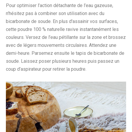
Pour optimiser l’action détachante de l’eau gazeuse,
n'hésitez pas à combiner son utilisation avec du
bicarbonate de soude. En plus d'assainir vos surfaces,
cette poudre 100 % naturelle ravive instantanément les
couleurs. Versez de l’eau pétillante sur la zone et brossez
avec de légers mouvements circulaires. Attendez une
demi-heure. Parsemez ensuite le tapis de bicarbonate de
soude. Laissez poser plusieurs heures puis passez un
coup d’aspirateur pour retirer la poudre.