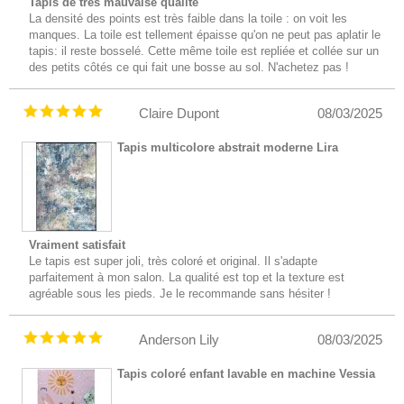
Tapis de très mauvaise qualité
La densité des points est très faible dans la toile : on voit les
manques. La toile est tellement épaisse qu'on ne peut pas aplatir le
tapis: il reste bosselé. Cette même toile est repliée et collée sur un
des petits côtés ce qui fait une bosse au sol. N'achetez pas !
Claire Dupont
08/03/2025
Tapis multicolore abstrait moderne Lira
Vraiment satisfait
Le tapis est super joli, très coloré et original. Il s'adapte
parfaitement à mon salon. La qualité est top et la texture est
agréable sous les pieds. Je le recommande sans hésiter !
Anderson Lily
08/03/2025
Tapis coloré enfant lavable en machine Vessia