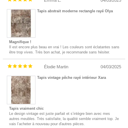
Emma L.
04/03/2025
Tapis abstrait moderne rectangle rayé Olya
Magnifique !
Il est encore plus beau en vrai ! Les couleurs sont éclatantes sans
être trop vives. Très bon achat, je recommande sans hésiter.
Élodie Martin
04/03/2025
Tapis vintage pêche rayé intérieur Xara
Tapis vraiment chic
Le design vintage est juste parfait et s’intègre bien avec mes
autres meubles. Très satisfaite, la qualité semble vraiment top. Je
vais l’acheter à nouveau pour d'autres pièces.