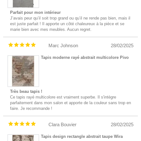
Parfait pour mon intérieur
J’avais peur qu’il soit trop grand ou qu’il ne rende pas bien, mais il
est juste parfait ! Il apporte un côté chaleureux à la pièce et se
marie bien avec mes meubles. Aucun regret.
Marc Johnson
28/02/2025
Tapis moderne rayé abstrait multicolore Pivo
Très beau tapis !
Ce tapis rayé multicolore est vraiment superbe. Il s'intègre
parfaitement dans mon salon et apporte de la couleur sans trop en
faire. Je recommande !
Clara Bouvier
28/02/2025
Tapis design rectangle abstrait taupe Wira