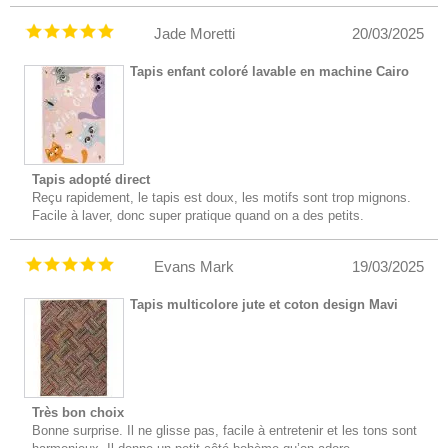
Jade Moretti
20/03/2025
Tapis enfant coloré lavable en machine Cairo
Tapis adopté direct
Reçu rapidement, le tapis est doux, les motifs sont trop mignons.
Facile à laver, donc super pratique quand on a des petits.
Evans Mark
19/03/2025
Tapis multicolore jute et coton design Mavi
Très bon choix
Bonne surprise. Il ne glisse pas, facile à entretenir et les tons sont