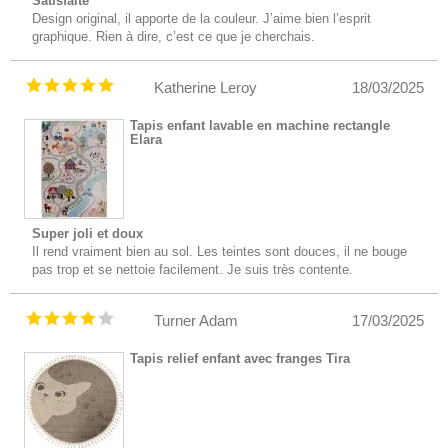
Satisfaite
Design original, il apporte de la couleur. J’aime bien l’esprit
graphique. Rien à dire, c’est ce que je cherchais.
Katherine Leroy
18/03/2025
Tapis enfant lavable en machine rectangle
Elara
Super joli et doux
Il rend vraiment bien au sol. Les teintes sont douces, il ne bouge
pas trop et se nettoie facilement. Je suis très contente.
Turner Adam
17/03/2025
Tapis relief enfant avec franges Tira