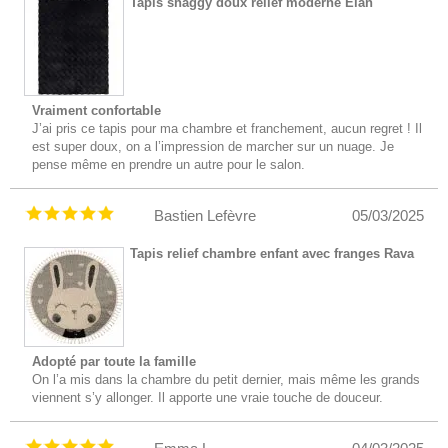
Tapis shaggy doux relief moderne Elan
Vraiment confortable
J’ai pris ce tapis pour ma chambre et franchement, aucun regret ! Il
est super doux, on a l’impression de marcher sur un nuage. Je
pense même en prendre un autre pour le salon.
Bastien Lefèvre
05/03/2025
Tapis relief chambre enfant avec franges Rava
Adopté par toute la famille
On l’a mis dans la chambre du petit dernier, mais même les grands
viennent s’y allonger. Il apporte une vraie touche de douceur.