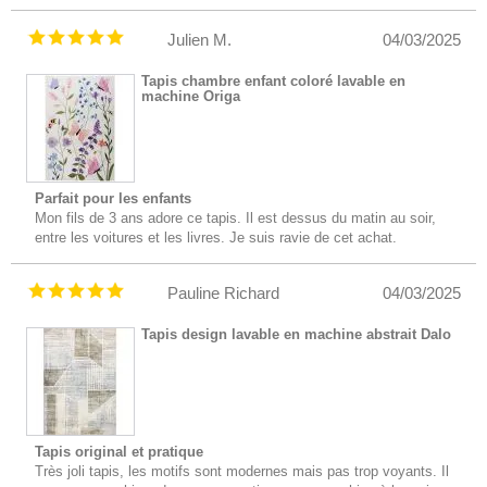
Julien M.
04/03/2025
Tapis chambre enfant coloré lavable en
machine Origa
Parfait pour les enfants
Mon fils de 3 ans adore ce tapis. Il est dessus du matin au soir,
entre les voitures et les livres. Je suis ravie de cet achat.
Pauline Richard
04/03/2025
Tapis design lavable en machine abstrait Dalo
Tapis original et pratique
Très joli tapis, les motifs sont modernes mais pas trop voyants. Il