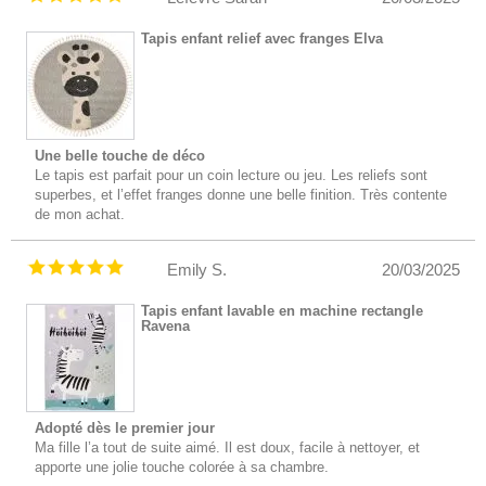
Tapis enfant relief avec franges Elva
Une belle touche de déco
Le tapis est parfait pour un coin lecture ou jeu. Les reliefs sont
superbes, et l’effet franges donne une belle finition. Très contente
de mon achat.
Emily S.
20/03/2025
Tapis enfant lavable en machine rectangle
Ravena
Adopté dès le premier jour
Ma fille l’a tout de suite aimé. Il est doux, facile à nettoyer, et
apporte une jolie touche colorée à sa chambre.