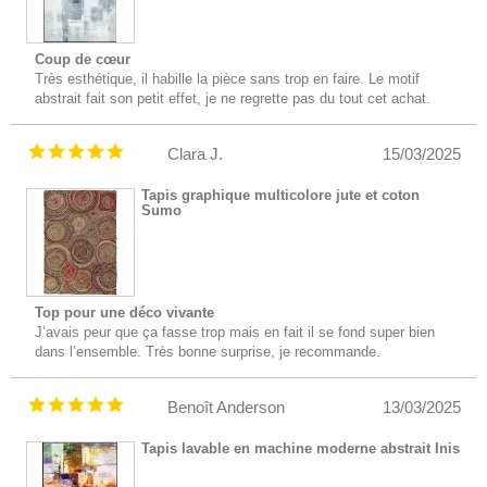
Coup de cœur
Très esthétique, il habille la pièce sans trop en faire. Le motif
abstrait fait son petit effet, je ne regrette pas du tout cet achat.
Clara J.
15/03/2025
Tapis graphique multicolore jute et coton
Sumo
Top pour une déco vivante
J’avais peur que ça fasse trop mais en fait il se fond super bien
dans l’ensemble. Très bonne surprise, je recommande.
Benoît Anderson
13/03/2025
Tapis lavable en machine moderne abstrait Inis