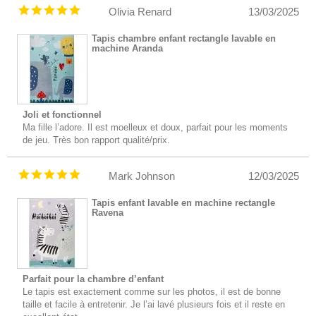
Olivia Renard
13/03/2025
Tapis chambre enfant rectangle lavable en
machine Aranda
Joli et fonctionnel
Ma fille l’adore. Il est moelleux et doux, parfait pour les moments
de jeu. Très bon rapport qualité/prix.
Mark Johnson
12/03/2025
Tapis enfant lavable en machine rectangle
Ravena
Parfait pour la chambre d’enfant
Le tapis est exactement comme sur les photos, il est de bonne
taille et facile à entretenir. Je l’ai lavé plusieurs fois et il reste en