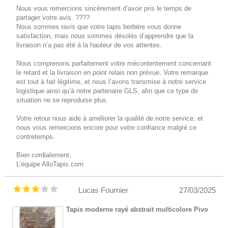
Nous vous remercions sincèrement d’avoir pris le temps de
partager votre avis. ????
Nous sommes ravis que votre tapis berbère vous donne
satisfaction, mais nous sommes désolés d’apprendre que la
livraison n’a pas été à la hauteur de vos attentes.
Nous comprenons parfaitement votre mécontentement concernant
le retard et la livraison en point relais non prévue. Votre remarque
est tout à fait légitime, et nous l’avons transmise à notre service
logistique ainsi qu’à notre partenaire GLS, afin que ce type de
situation ne se reproduise plus.
Votre retour nous aide à améliorer la qualité de notre service, et
nous vous remercions encore pour votre confiance malgré ce
contretemps.
Bien cordialement,
L’équipe AlloTapis.com
Lucas Fournier
27/03/2025
Tapis moderne rayé abstrait multicolore Pivo