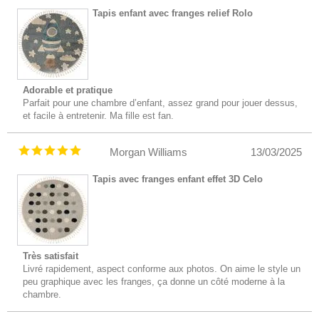
Tapis enfant avec franges relief Rolo
Adorable et pratique
Parfait pour une chambre d’enfant, assez grand pour jouer dessus,
et facile à entretenir. Ma fille est fan.
Morgan Williams
13/03/2025
Tapis avec franges enfant effet 3D Celo
Très satisfait
Livré rapidement, aspect conforme aux photos. On aime le style un
peu graphique avec les franges, ça donne un côté moderne à la
chambre.