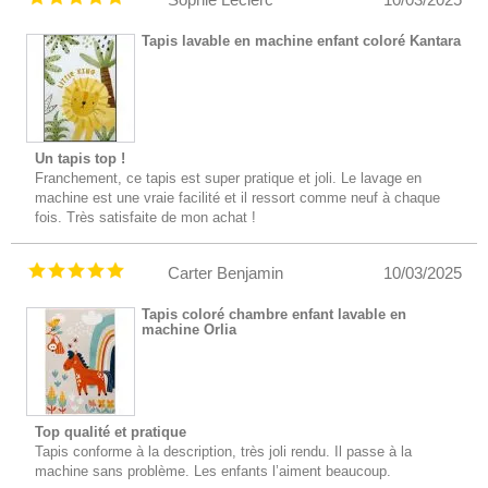
Tapis lavable en machine enfant coloré Kantara
Un tapis top !
Franchement, ce tapis est super pratique et joli. Le lavage en
machine est une vraie facilité et il ressort comme neuf à chaque
fois. Très satisfaite de mon achat !
Carter Benjamin
10/03/2025
Tapis coloré chambre enfant lavable en
machine Orlia
Top qualité et pratique
Tapis conforme à la description, très joli rendu. Il passe à la
machine sans problème. Les enfants l’aiment beaucoup.