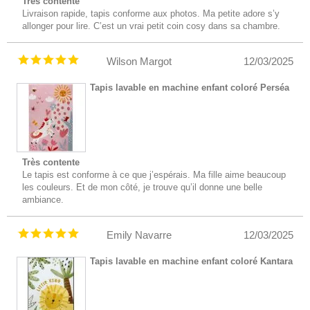
Très contente
Livraison rapide, tapis conforme aux photos. Ma petite adore s’y
allonger pour lire. C’est un vrai petit coin cosy dans sa chambre.
Wilson Margot
12/03/2025
Tapis lavable en machine enfant coloré Perséa
Très contente
Le tapis est conforme à ce que j’espérais. Ma fille aime beaucoup
les couleurs. Et de mon côté, je trouve qu’il donne une belle
ambiance.
Emily Navarre
12/03/2025
Tapis lavable en machine enfant coloré Kantara