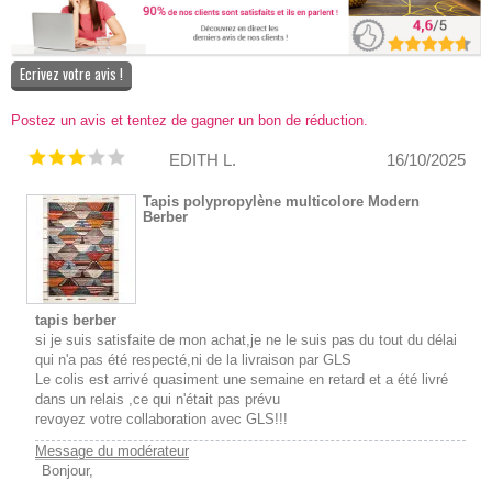
Ecrivez votre avis !
Postez un avis et tentez de gagner un bon de réduction.
EDITH L.
16/10/2025
Tapis polypropylène multicolore Modern
Berber
tapis berber
si je suis satisfaite de mon achat,je ne le suis pas du tout du délai
qui n'a pas été respecté,ni de la livraison par GLS
Le colis est arrivé quasiment une semaine en retard et a été livré
dans un relais ,ce qui n'était pas prévu
revoyez votre collaboration avec GLS!!!
Message du modérateur
Bonjour,