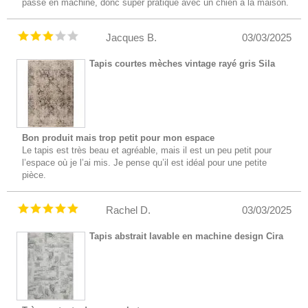
passe en machine, donc super pratique avec un chien à la maison.
Jacques B.
03/03/2025
Tapis courtes mèches vintage rayé gris Sila
Bon produit mais trop petit pour mon espace
Le tapis est très beau et agréable, mais il est un peu petit pour
l’espace où je l’ai mis. Je pense qu’il est idéal pour une petite
pièce.
Rachel D.
03/03/2025
Tapis abstrait lavable en machine design Cira