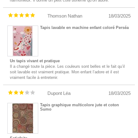
harmonieux. Il donne un petit côté bohème qu’on adore.
Thomson Nathan
18/03/2025
Tapis lavable en machine enfant coloré Perséa
Un tapis vivant et pratique
Il a changé toute la pièce. Les couleurs sont belles et le fait qu’il
soit lavable est vraiment pratique. Mon enfant l’adore et il est
vraiment facile à entretenir.
Dupont Léa
18/03/2025
Tapis graphique multicolore jute et coton
Sumo