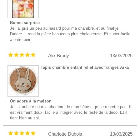
Bonne surprise
Je l’ai pris un peu au hasard pour ma chambre, et au final je
l’adore. Il rend la pièce beaucoup plus chaleureuse. Et super facile
à entretenir.
Alix Brody
13/03/2025
Tapis chambre enfant relief avec franges Arka
On adore à la maison
Je l’ai acheté pour la chambre de mon bébé et je ne regrette pas. Il
est vraiment doux, facile à intégrer avec le reste de la déco. Et il
tient bien au sol.
Charlotte Dubois
13/03/2025