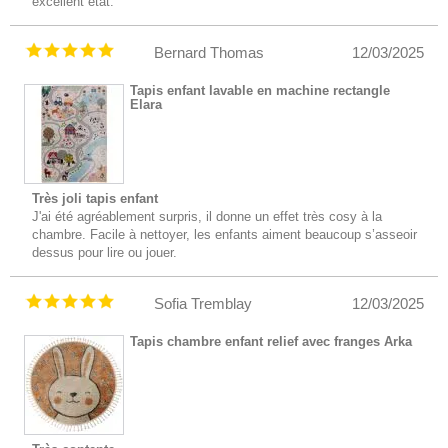
excellent état.
Bernard Thomas
12/03/2025
Tapis enfant lavable en machine rectangle
Elara
Très joli tapis enfant
J'ai été agréablement surpris, il donne un effet très cosy à la
chambre. Facile à nettoyer, les enfants aiment beaucoup s’asseoir
dessus pour lire ou jouer.
Sofia Tremblay
12/03/2025
Tapis chambre enfant relief avec franges Arka