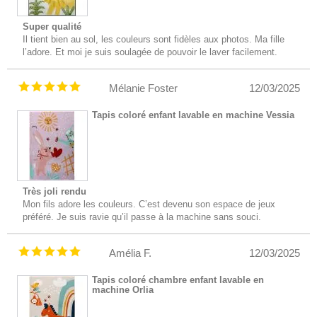
Super qualité
Il tient bien au sol, les couleurs sont fidèles aux photos. Ma fille
l’adore. Et moi je suis soulagée de pouvoir le laver facilement.
Mélanie Foster
12/03/2025
Tapis coloré enfant lavable en machine Vessia
Très joli rendu
Mon fils adore les couleurs. C’est devenu son espace de jeux
préféré. Je suis ravie qu’il passe à la machine sans souci.
Amélia F.
12/03/2025
Tapis coloré chambre enfant lavable en
machine Orlia