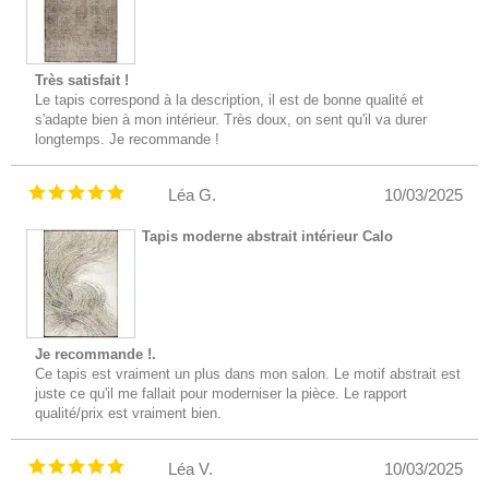
Très satisfait !
Le tapis correspond à la description, il est de bonne qualité et
s'adapte bien à mon intérieur. Très doux, on sent qu'il va durer
longtemps. Je recommande !
Léa G.
10/03/2025
Tapis moderne abstrait intérieur Calo
Je recommande !.
Ce tapis est vraiment un plus dans mon salon. Le motif abstrait est
juste ce qu'il me fallait pour moderniser la pièce. Le rapport
qualité/prix est vraiment bien.
Léa V.
10/03/2025