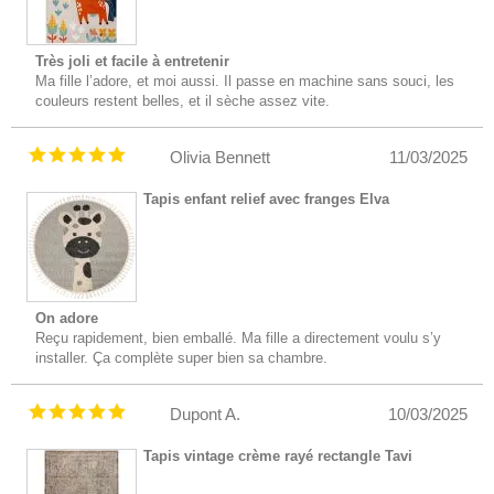
Très joli et facile à entretenir
Ma fille l’adore, et moi aussi. Il passe en machine sans souci, les
couleurs restent belles, et il sèche assez vite.
Olivia Bennett
11/03/2025
Tapis enfant relief avec franges Elva
On adore
Reçu rapidement, bien emballé. Ma fille a directement voulu s’y
installer. Ça complète super bien sa chambre.
Dupont A.
10/03/2025
Tapis vintage crème rayé rectangle Tavi