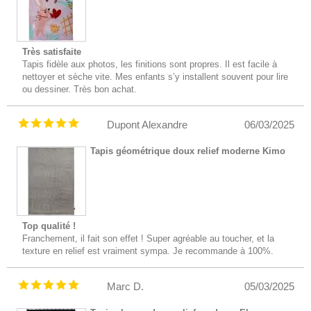
Très satisfaite
Tapis fidèle aux photos, les finitions sont propres. Il est facile à
nettoyer et sèche vite. Mes enfants s’y installent souvent pour lire
ou dessiner. Très bon achat.
Dupont Alexandre
06/03/2025
Tapis géométrique doux relief moderne Kimo
Top qualité !
Franchement, il fait son effet ! Super agréable au toucher, et la
texture en relief est vraiment sympa. Je recommande à 100%.
Marc D.
05/03/2025