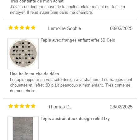
Très contente de mon achat
J’avais un doute à cause de la couleur claire mais il est facile à
nettoyer. Il rend super bien dans ma chambre.
Lemoine Sophie
03/03/2025
Tapis avec franges enfant effet 3D Celo
Une belle touche de déco
Le tapis apporte un vrai côté design à la chambre. Les franges sont
chouettes et l’effet 3D plaît beaucoup à mon enfant. Très contente
de mon choix.
Thomas D.
28/02/2025
Tapis abstrait doux design relief Izy