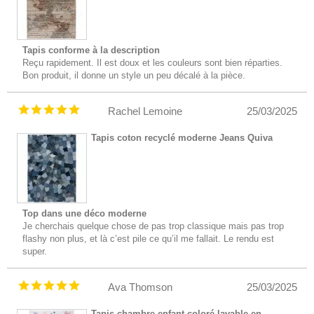
Tapis conforme à la description
Reçu rapidement. Il est doux et les couleurs sont bien réparties.
Bon produit, il donne un style un peu décalé à la pièce.
Rachel Lemoine
25/03/2025
Tapis coton recyclé moderne Jeans Quiva
Top dans une déco moderne
Je cherchais quelque chose de pas trop classique mais pas trop
flashy non plus, et là c’est pile ce qu’il me fallait. Le rendu est
super.
Ava Thomson
25/03/2025
Tapis chambre enfant coloré lavable en