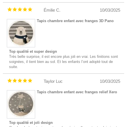
Émilie C.
10/03/2025
Tapis chambre enfant avec franges 3D Pano
Top qualité et super design
Très belle surprise, il est encore plus joli en vrai. Les finitions sont
soignées, il tient bien au sol. Et les enfants l’ont adopté tout de
suite.
Taylor Luc
10/03/2025
Tapis chambre enfant avec franges relief Xero
Top qualité et joli design