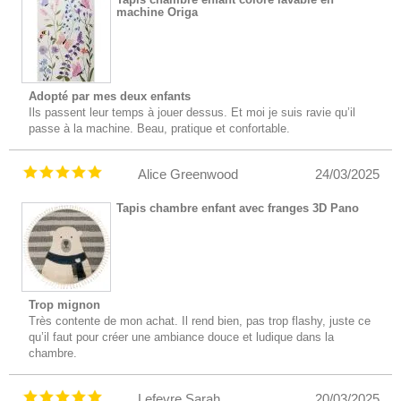
machine Origa
Adopté par mes deux enfants
Ils passent leur temps à jouer dessus. Et moi je suis ravie qu’il
passe à la machine. Beau, pratique et confortable.
Alice Greenwood
24/03/2025
Tapis chambre enfant avec franges 3D Pano
Trop mignon
Très contente de mon achat. Il rend bien, pas trop flashy, juste ce
qu’il faut pour créer une ambiance douce et ludique dans la
chambre.
Lefevre Sarah
20/03/2025