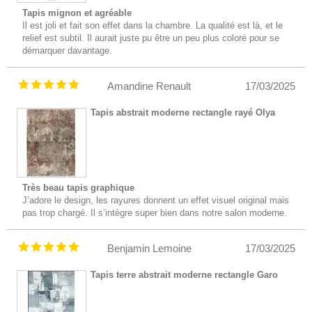
Tapis mignon et agréable
Il est joli et fait son effet dans la chambre. La qualité est là, et le
relief est subtil. Il aurait juste pu être un peu plus coloré pour se
démarquer davantage.
Amandine Renault
17/03/2025
Tapis abstrait moderne rectangle rayé Olya
Très beau tapis graphique
J’adore le design, les rayures donnent un effet visuel original mais
pas trop chargé. Il s’intègre super bien dans notre salon moderne.
Benjamin Lemoine
17/03/2025
Tapis terre abstrait moderne rectangle Garo