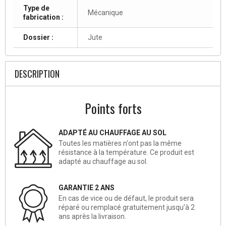
Type de
Mécanique
fabrication :
Dossier :
Jute
DESCRIPTION
Points forts
ADAPTÉ AU CHAUFFAGE AU SOL
Toutes les matières n‘ont pas la même
résistance à la température. Ce produit est
adapté au chauffage au sol.
GARANTIE 2 ANS
En cas de vice ou de défaut, le produit sera
réparé ou remplacé gratuitement jusqu’à 2
ans après la livraison.