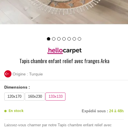
Tapis chambre enfant relief avec franges Arka
Origine : Turquie
Dimensions :
120x170
160x230
133x133
En stock
Expédié sous :
24 à 48h
Laissez-vous charmer par notre Tapis chambre enfant relief avec