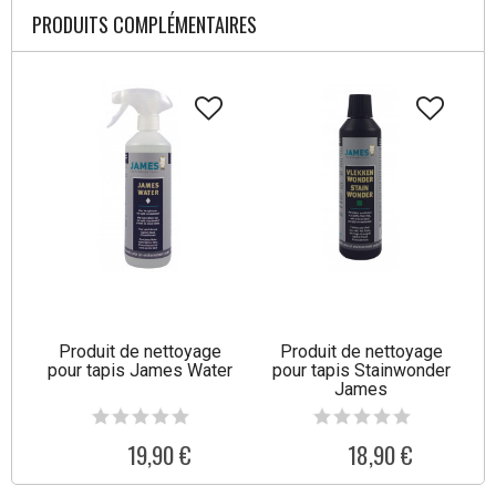
PRODUITS COMPLÉMENTAIRES
Produit de nettoyage
Produit de nettoyage
pour tapis James Water
pour tapis Stainwonder
James
19,90 €
18,90 €