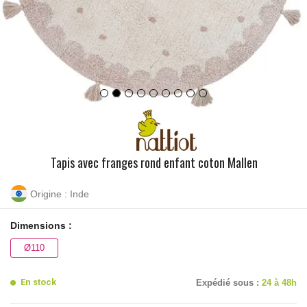
Tapis avec franges rond enfant coton Mallen
Origine : Inde
Dimensions :
Ø110
En stock
Expédié sous :
24 à 48h