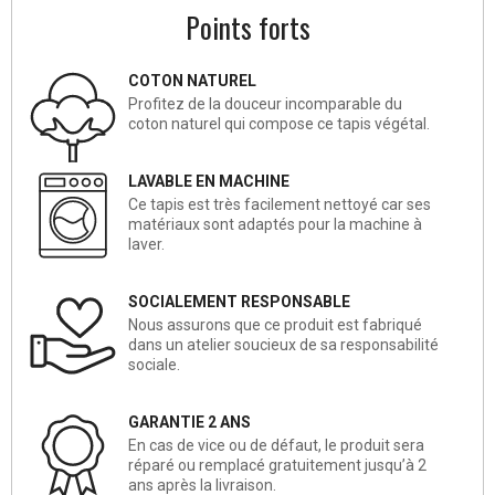
Points forts
COTON NATUREL
Profitez de la douceur incomparable du
coton naturel qui compose ce tapis végétal.
LAVABLE EN MACHINE
Ce tapis est très facilement nettoyé car ses
matériaux sont adaptés pour la machine à
laver.
SOCIALEMENT RESPONSABLE
Nous assurons que ce produit est fabriqué
dans un atelier soucieux de sa responsabilité
sociale.
GARANTIE 2 ANS
En cas de vice ou de défaut, le produit sera
réparé ou remplacé gratuitement jusqu’à 2
ans après la livraison.