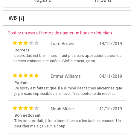
AVIS (7)
Postez un avis et tentez de gagner un bon de réduction.
Liam Brown
14/12/2019
Correct
Le produit est bien, mais il faut plusieurs applications pour les
taches vraiment incrustées. Globalement, ça va.
Emma Williams
04/11/2019
Parfait
Ce spray est fantastique. Il a éliminé des taches anciennes que
je pensais impossibles à enlever. Très contente du résultat.
Noah Müller
11/10/2019
Bon nettoyant
Très bon produit, il fonctionne bien sur les taches tenaces. Un
peu cher mais ça vaut le coup.