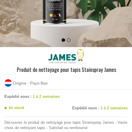
Produit de nettoyage pour tapis Stainspray James
Origine : Pays-Bas
Expédié sous :
1 à 2 semaines
En stock
Expédié sous :
1 à 2 semaines
Découvrez le produit de nettoyage pour tapis Strainspray James - Vaste
choix de nettoyant tapis - Satisfait ou remboursé