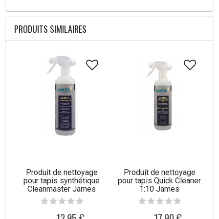
PRODUITS SIMILAIRES
Produit de nettoyage
Produit de nettoyage
pour tapis synthétique
pour tapis Quick Cleaner
Cleanmaster James
1:10 James
12,95 €
17,90 €