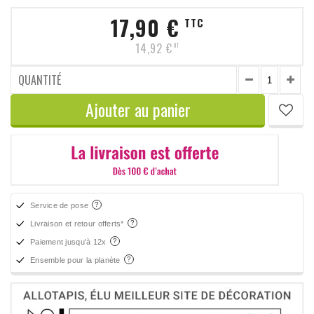
17,90 €
TTC
14,92 €
HT
QUANTITÉ
Ajouter au panier
Service de pose
Livraison et retour offerts*
Paiement jusqu'à 12x
Ensemble pour la planète