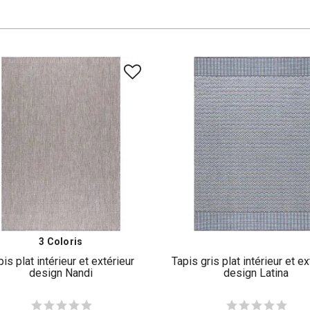
3 Coloris
pis plat intérieur et extérieur
Tapis gris plat intérieur et ex
design Nandi
design Latina