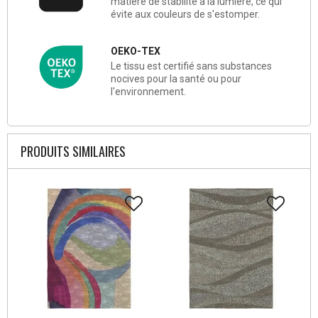
matière de stabilité à la lumière, ce qui
évite aux couleurs de s'estomper.
OEKO-TEX
Le tissu est certifié sans substances
nocives pour la santé ou pour
l'environnement.
PRODUITS SIMILAIRES