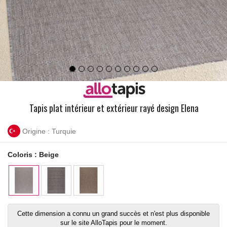
Tapis plat intérieur et extérieur rayé design Elena
Origine : Turquie
Coloris :
Beige
Cette dimension a connu un grand succès et n'est plus disponible
sur le site AlloTapis pour le moment.