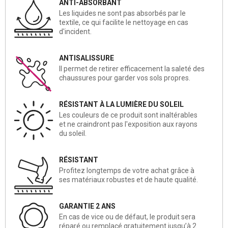
ANTI-ABSORBANT
Les liquides ne sont pas absorbés par le
textile, ce qui facilite le nettoyage en cas
d'incident.
ANTISALISSURE
Il permet de retirer efficacement la saleté des
chaussures pour garder vos sols propres.
RÉSISTANT À LA LUMIÈRE DU SOLEIL
Les couleurs de ce produit sont inaltérables
et ne craindront pas l'exposition aux rayons
du soleil.
RÉSISTANT
Profitez longtemps de votre achat grâce à
ses matériaux robustes et de haute qualité.
GARANTIE 2 ANS
En cas de vice ou de défaut, le produit sera
réparé ou remplacé gratuitement jusqu’à 2