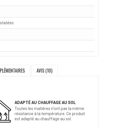
nstatées
PLÉMENTAIRES
AVIS (10)
ADAPTÉ AU CHAUFFAGE AU SOL
Toutes les matières n‘ont pas la même
résistance à la température. Ce produit
est adapté au chauffage au sol.