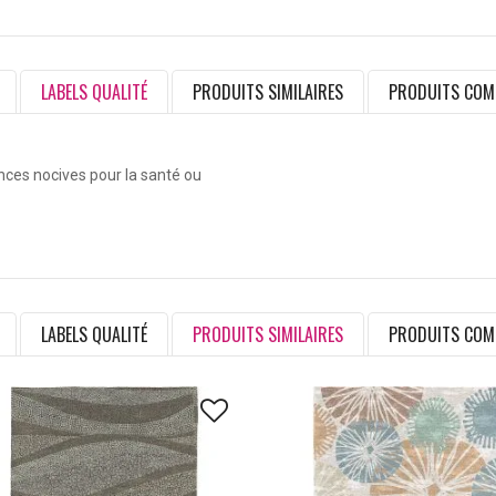
LABELS QUALITÉ
PRODUITS SIMILAIRES
PRODUITS COM
ances nocives pour la santé ou
LABELS QUALITÉ
PRODUITS SIMILAIRES
PRODUITS COM