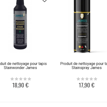
duit de nettoyage pour tapis
Produit de nettoyage pour t
Stainwonder James
Stainspray James
18,90 €
17,90 €