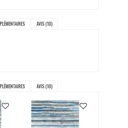
PLÉMENTAIRES
AVIS (10)
PLÉMENTAIRES
AVIS (10)