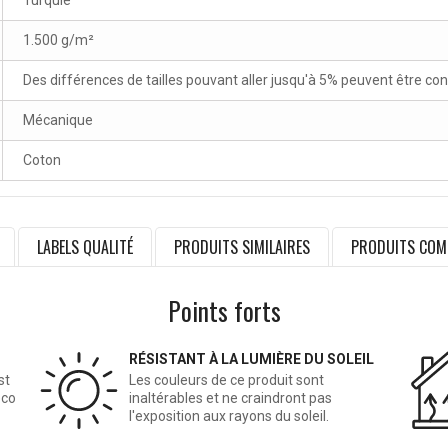
Turquie
1.500 g/m²
Des différences de tailles pouvant aller jusqu'à 5% peuvent être co
Mécanique
Coton
LABELS QUALITÉ
PRODUITS SIMILAIRES
PRODUITS COM
Points forts
RÉSISTANT À LA LUMIÈRE DU SOLEIL
st
Les couleurs de ce produit sont
éco
inaltérables et ne craindront pas
l'exposition aux rayons du soleil.