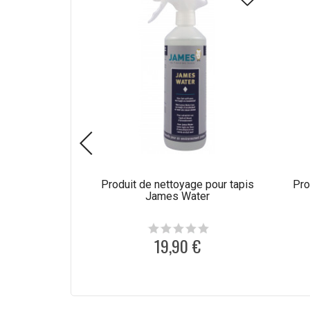
Produit de nettoyage pour tapis
Pro
James Water
19,90 €