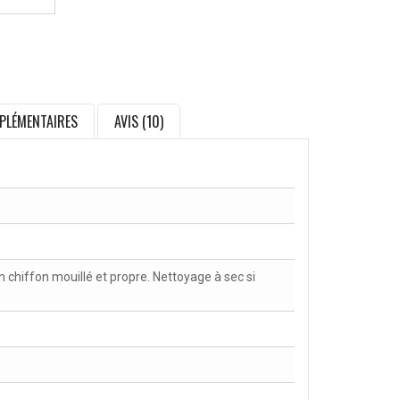
PLÉMENTAIRES
AVIS (10)
chiffon mouillé et propre. Nettoyage à sec si