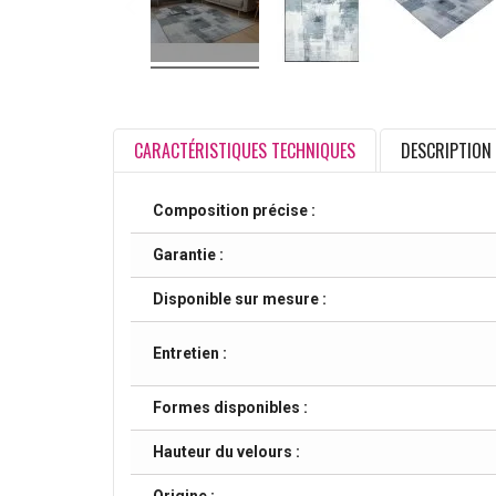
CARACTÉRISTIQUES TECHNIQUES
DESCRIPTION
Composition précise :
Garantie :
Disponible sur mesure :
Entretien :
Formes disponibles :
Hauteur du velours :