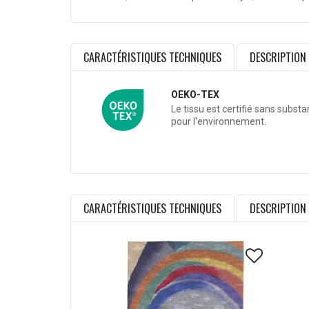
CARACTÉRISTIQUES TECHNIQUES
DESCRIPTION
OEKO-TEX
Le tissu est certifié sans subst
pour l'environnement.
CARACTÉRISTIQUES TECHNIQUES
DESCRIPTION