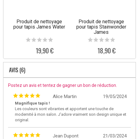
Produit de nettoyage
Produit de nettoyage
pour tapis James Water
pour tapis Stainwonder
James
19,90 €
18,90 €
AVIS (6)
Postez un avis et tentez de gagner un bon de réduction.
Alice Martin
19/05/2024
Magnifique tapis !
Les couleurs sont vibrantes et apportent une touche de
modernité à mon salon. J'adore vraiment son design unique et
original.
Jean Dupont
21/03/2024