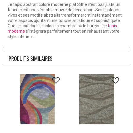
Le tapis abstrait coloré moderne plat Sithe n'est pas juste un
tapis ; c'est une véritable œuvre de décoration. Ses couleurs
vives et ses motifs abstraits transformeront instantanément
votre espace, ajoutant une touche artistique et sophistiquée.
Que ce soit dans le salon, la chambre ou le bureau, ce
tapis
moderne
s'intègrera parfaitement tout en rehaussant votre
style intérieur.
PRODUITS SIMILAIRES