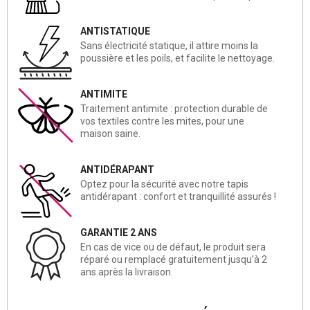
ANTISTATIQUE
Sans électricité statique, il attire moins la
poussière et les poils, et facilite le nettoyage.
ANTIMITE
Traitement antimite : protection durable de
vos textiles contre les mites, pour une
maison saine.
ANTIDÉRAPANT
Optez pour la sécurité avec notre tapis
antidérapant : confort et tranquillité assurés !
GARANTIE 2 ANS
En cas de vice ou de défaut, le produit sera
réparé ou remplacé gratuitement jusqu’à 2
ans après la livraison.