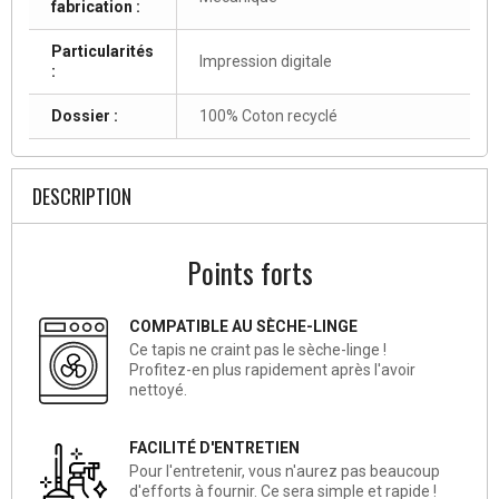
fabrication :
Particularités
Impression digitale
:
Dossier :
100% Coton recyclé
DESCRIPTION
Points forts
COMPATIBLE AU SÈCHE-LINGE
Ce tapis ne craint pas le sèche-linge !
Profitez-en plus rapidement après l'avoir
nettoyé.
FACILITÉ D'ENTRETIEN
Pour l'entretenir, vous n'aurez pas beaucoup
d'efforts à fournir. Ce sera simple et rapide !