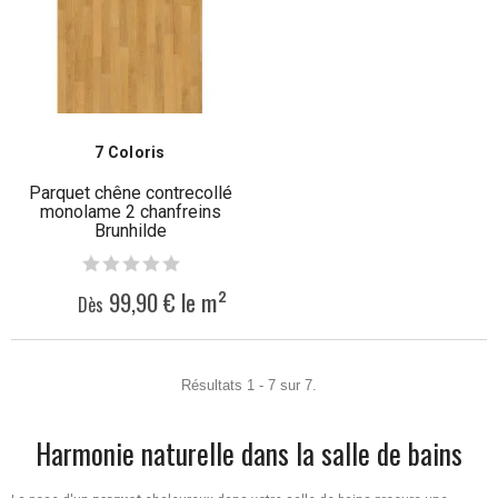
7 Coloris
Parquet chêne contrecollé
monolame 2 chanfreins
Brunhilde
99,90 € le m²
Dès
Résultats 1 - 7 sur 7.
Harmonie naturelle dans la salle de bains