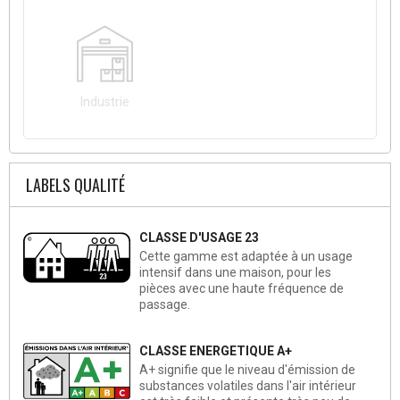
Industrie
LABELS QUALITÉ
CLASSE D'USAGE 23
Cette gamme est adaptée à un usage
intensif dans une maison, pour les
pièces avec une haute fréquence de
passage.
CLASSE ENERGETIQUE A+
A+ signifie que le niveau d'émission de
substances volatiles dans l'air intérieur