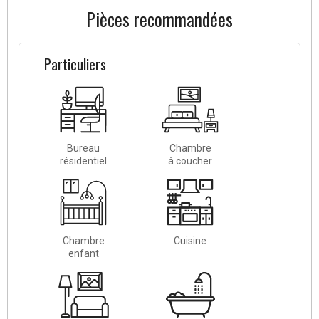
Pièces recommandées
Particuliers
Bureau
Chambre
résidentiel
à coucher
Chambre
Cuisine
enfant