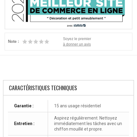
Soyez le premier
Note :
à donner un avis
CARACTÉRISTIQUES TECHNIQUES
Garantie :
15 ans usage résidentiel
Aspirez régulièrement. Nettoyez
Entretien :
immédiatement les tâches avec un
chiffon mouillé et propre.