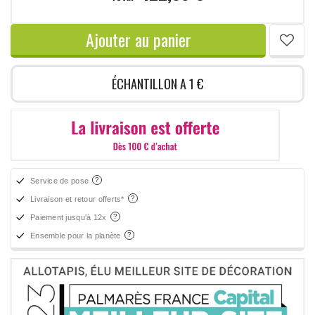
Ajouter au panier
ÉCHANTILLON A 1 €
Service de pose
Livraison et retour offerts*
Paiement jusqu'à 12x
Ensemble pour la planète