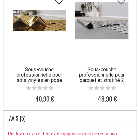
Sous-couche
Sous-couche
professionnelle pour
professionnelle pour
sols vinyles en pose
parquet et stratifié 2
flottante Val
mm Helmut
40,90 €
48,90 €
AVIS (5)
Postez un avis et tentez de gagner un bon de réduction.