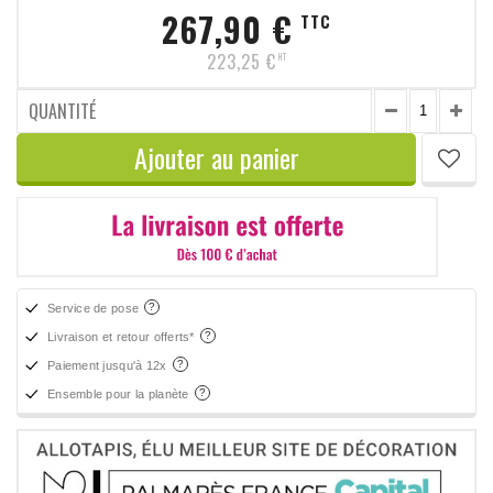
267,90 €
TTC
223,25 €
HT
QUANTITÉ
Ajouter au panier
Service de pose
Livraison et retour offerts*
Paiement jusqu'à 12x
Ensemble pour la planète