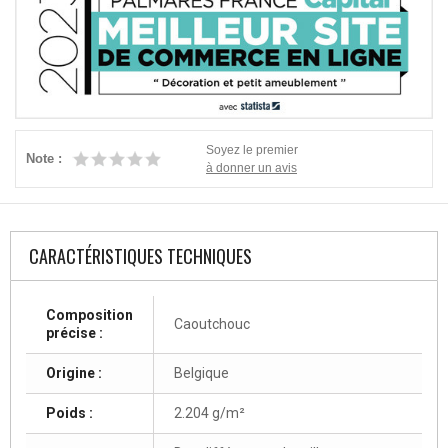
Soyez le premier
Note :
à donner un avis
CARACTÉRISTIQUES TECHNIQUES
Composition
Caoutchouc
précise :
Origine :
Belgique
Poids :
2.204 g/m²