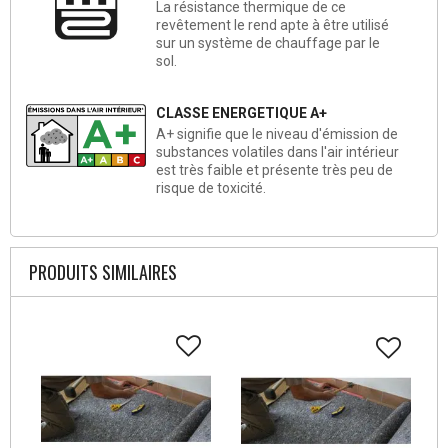
La résistance thermique de ce
revêtement le rend apte à être utilisé
sur un système de chauffage par le
sol.
CLASSE ENERGETIQUE A+
A+ signifie que le niveau d'émission de
substances volatiles dans l'air intérieur
est très faible et présente très peu de
risque de toxicité.
PRODUITS SIMILAIRES