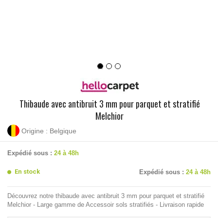
Thibaude avec antibruit 3 mm pour parquet et stratifié
Melchior
Origine : Belgique
Expédié sous :
24 à 48h
En stock
Expédié sous :
24 à 48h
Découvrez notre thibaude avec antibruit 3 mm pour parquet et stratifié
Melchior - Large gamme de Accessoir sols stratifiés - Livraison rapide