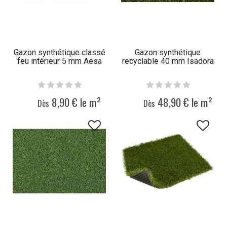
Gazon synthétique classé
Gazon synthétique
feu intérieur 5 mm Aesa
recyclable 40 mm Isadora
8,90 € le m²
48,90 € le m²
Dès
Dès