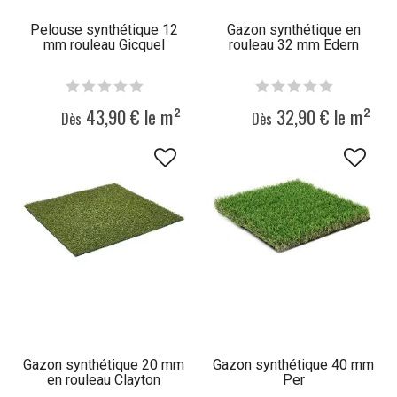
Pelouse synthétique 12
Gazon synthétique en
mm rouleau Gicquel
rouleau 32 mm Edern
43,90 € le m²
32,90 € le m²
Dès
Dès
Gazon synthétique 20 mm
Gazon synthétique 40 mm
en rouleau Clayton
Per