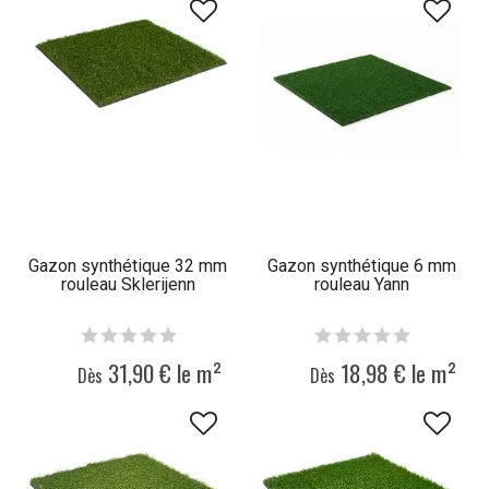
Gazon synthétique 32 mm
Gazon synthétique 6 mm
rouleau Sklerijenn
rouleau Yann
31,90 € le m²
18,98 € le m²
Dès
Dès