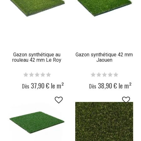
Gazon synthétique au
Gazon synthétique 42 mm
rouleau 42 mm Le Roy
Jaouen
37,90 € le m²
38,90 € le m²
Dès
Dès