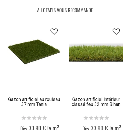
ALLOTAPIS VOUS RECOMMANDE
Gazon artificiel au rouleau
Gazon artificiel intérieur
37 mm Tania
classé feu 32 mm Bihan
33,90 € le m²
33,90 € le m²
Dès
Dès