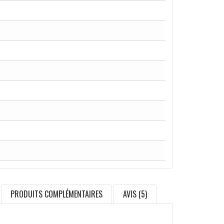
PRODUITS COMPLÉMENTAIRES
AVIS (5)