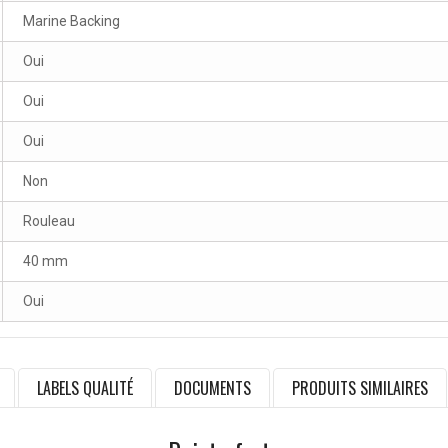
Marine Backing
Oui
Oui
Oui
Non
Rouleau
40 mm
Oui
LABELS QUALITÉ
DOCUMENTS
PRODUITS SIMILAIRES