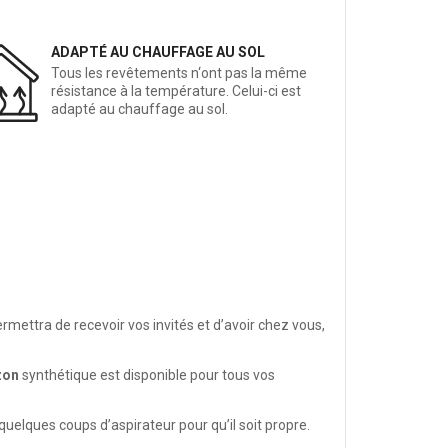
ADAPTÉ AU CHAUFFAGE AU SOL
Tous les revêtements n‘ont pas la même
résistance à la température. Celui-ci est
adapté au chauffage au sol.
permettra de recevoir vos invités et d’avoir chez vous,
zon
synthétique est disponible pour tous vos
 quelques coups d’aspirateur pour qu’il soit propre.