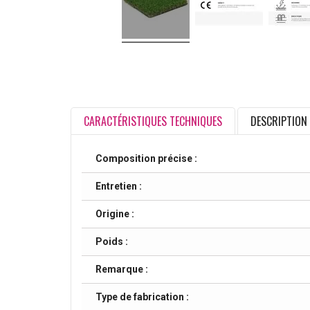
CARACTÉRISTIQUES TECHNIQUES
DESCRIPTION
Composition précise :
Entretien :
Origine :
Poids :
Remarque :
Type de fabrication :