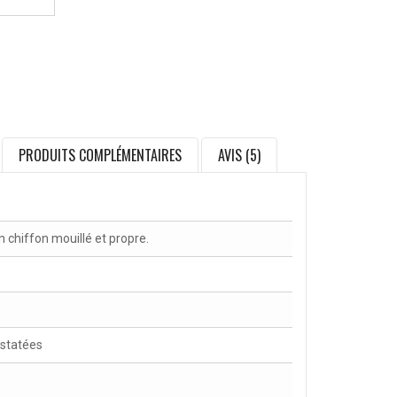
PRODUITS COMPLÉMENTAIRES
AVIS (5)
chiffon mouillé et propre.
nstatées