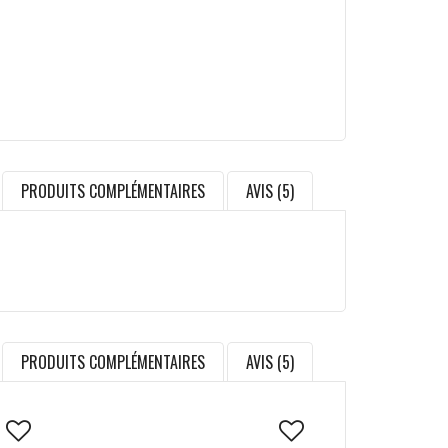
PRODUITS COMPLÉMENTAIRES
AVIS (5)
PRODUITS COMPLÉMENTAIRES
AVIS (5)