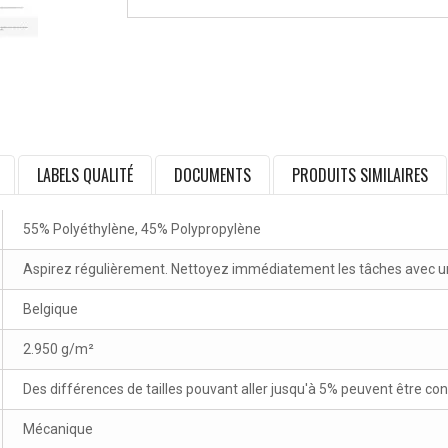
LABELS QUALITÉ
DOCUMENTS
PRODUITS SIMILAIRES
55% Polyéthylène, 45% Polypropylène
Aspirez régulièrement. Nettoyez immédiatement les tâches avec un 
Belgique
2.950 g/m²
Des différences de tailles pouvant aller jusqu'à 5% peuvent être co
Mécanique