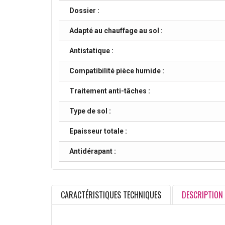
Dossier :
Adapté au chauffage au sol :
Antistatique :
Compatibilité pièce humide :
Traitement anti-tâches :
Type de sol :
Epaisseur totale :
Antidérapant :
CARACTÉRISTIQUES TECHNIQUES
DESCRIPTION