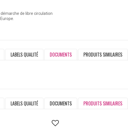
 démarche de libre circulation
 Europe.
LABELS QUALITÉ
DOCUMENTS
PRODUITS SIMILAIRES
LABELS QUALITÉ
DOCUMENTS
PRODUITS SIMILAIRES