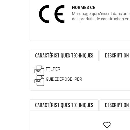
NORMES CE
Marquage qui s'inscrit dans une
des produits de construction en
CARACTÉRISTIQUES TECHNIQUES
DESCRIPTION
FT_PER
GUIDEDEPOSE_PER
CARACTÉRISTIQUES TECHNIQUES
DESCRIPTION