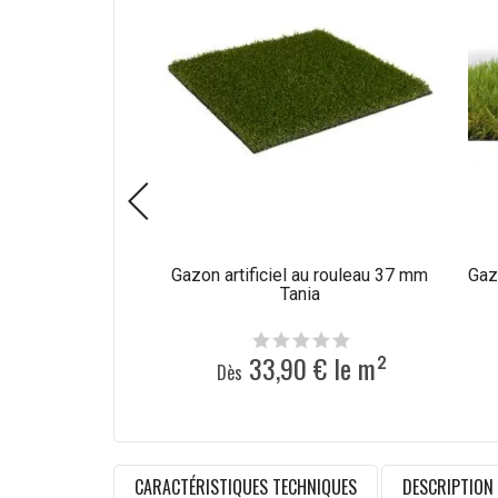
Gazon artificiel au rouleau 37 mm
Gazo
Tania
33,90 € le m²
Dès
CARACTÉRISTIQUES TECHNIQUES
DESCRIPTION