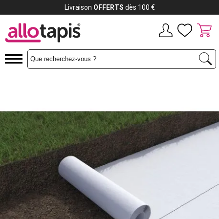
Livraison
OFFERTS
dès 100 €