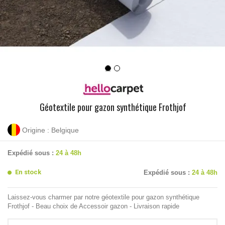
Géotextile pour gazon synthétique Frothjof
Origine : Belgique
Expédié sous :
24 à 48h
En stock
Expédié sous :
24 à 48h
Laissez-vous charmer par notre géotextile pour gazon synthétique
Frothjof - Beau choix de Accessoir gazon - Livraison rapide