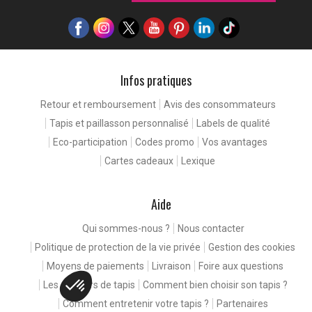
Infos pratiques
Retour et remboursement
Avis des consommateurs
Tapis et paillasson personnalisé
Labels de qualité
Eco-participation
Codes promo
Vos avantages
Cartes cadeaux
Lexique
Aide
Qui sommes-nous ?
Nous contacter
Politique de protection de la vie privée
Gestion des cookies
Moyens de paiements
Livraison
Foire aux questions
Les couleurs de tapis
Comment bien choisir son tapis ?
Comment entretenir votre tapis ?
Partenaires