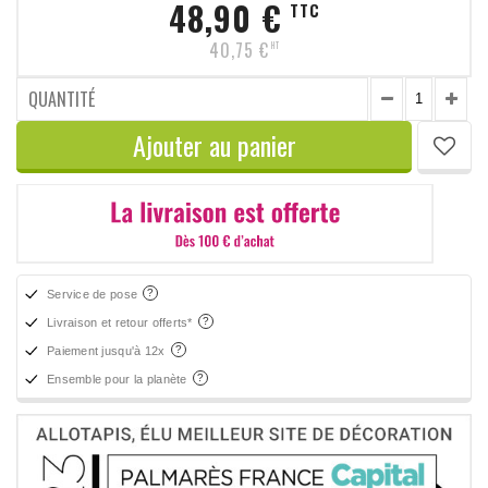
48,90 €
TTC
40,75 €
HT
QUANTITÉ
Ajouter au panier
Service de pose
Livraison et retour offerts*
Paiement jusqu'à 12x
Ensemble pour la planète