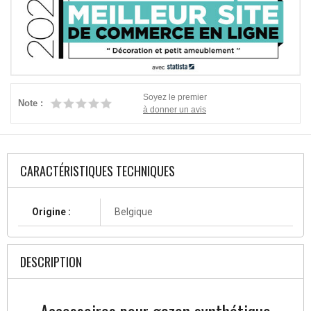
Soyez le premier
Note :
à donner un avis
CARACTÉRISTIQUES TECHNIQUES
Origine :
Belgique
DESCRIPTION