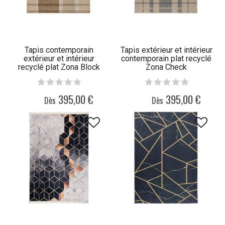
Tapis contemporain
Tapis extérieur et intérieur
extérieur et intérieur
contemporain plat recyclé
recyclé plat Zona Block
Zona Check
Stripe
395,00 €
395,00 €
Dès
Dès