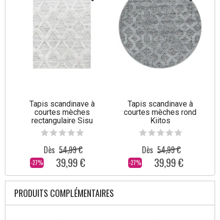
Tapis scandinave à
Tapis scandinave à
courtes mèches
courtes mèches rond
rectangulaire Sisu
Kiitos
Dès
54,99 €
Dès
54,99 €
39,99 €
39,99 €
-27%
-27%
PRODUITS COMPLÉMENTAIRES