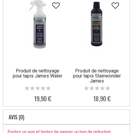
Produit de nettoyage
Produit de nettoyage
pour tapis James Water
pour tapis Stainwonder
James
19,90 €
18,90 €
AVIS (0)
Postez un avis et tentez de gagner un bon de réduction.