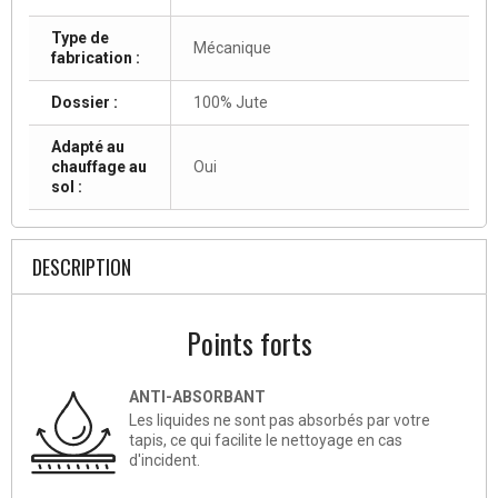
Type de
Mécanique
fabrication :
Dossier :
100% Jute
Adapté au
chauffage au
Oui
sol :
DESCRIPTION
Points forts
ANTI-ABSORBANT
Les liquides ne sont pas absorbés par votre
tapis, ce qui facilite le nettoyage en cas
d'incident.