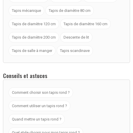
Tapis mécanique
Tapis de diamètre 80 cm
Tapis de diamètre 120 cm
Tapis de diamètre 160 cm
Tapis de diamètre 200 cm
Descente de lit
Tapis de salle à manger
Tapis scandinave
Conseils et astuces
Comment choisir son tapis rond ?
Comment utiliser un tapis rond ?
Quand mettre un tapis rond ?
Quel style choisir pour mon tapis rond ?