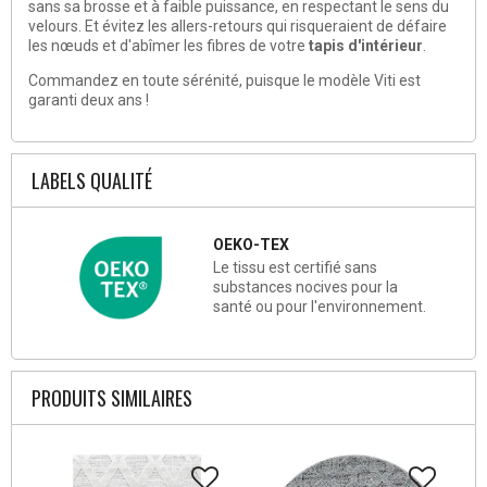
sans sa brosse et à faible puissance, en respectant le sens du
velours. Et évitez les allers-retours qui risqueraient de défaire
les nœuds et d'abîmer les fibres de votre
tapis d'intérieur
.
Commandez en toute sérénité, puisque le modèle Viti est
garanti deux ans !
LABELS QUALITÉ
OEKO-TEX
Le tissu est certifié sans
substances nocives pour la
santé ou pour l'environnement.
PRODUITS SIMILAIRES