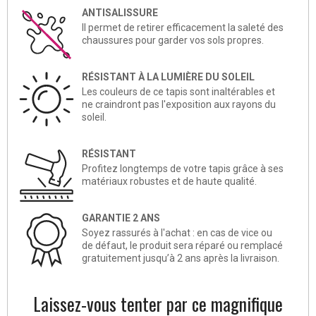
ANTISALISSURE
Il permet de retirer efficacement la saleté des
chaussures pour garder vos sols propres.
RÉSISTANT À LA LUMIÈRE DU SOLEIL
Les couleurs de ce tapis sont inaltérables et
ne craindront pas l'exposition aux rayons du
soleil.
RÉSISTANT
Profitez longtemps de votre tapis grâce à ses
matériaux robustes et de haute qualité.
GARANTIE 2 ANS
Soyez rassurés à l'achat : en cas de vice ou
de défaut, le produit sera réparé ou remplacé
gratuitement jusqu’à 2 ans après la livraison.
Laissez-vous tenter par ce magnifique