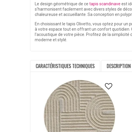
Le design géométrique de ce
tapis scandinave
est id
s'harmonisent facilement avec divers styles de déco
chaleureuse et accueillante. Sa conception en polyprop
En choisissant le tapis Olivetto, vous optez pour un 
à votre espace tout en offrant un confort quotidien.
l'acoustique de votre pièce. Profitez de la simplicit
moderne et stylé.
CARACTÉRISTIQUES TECHNIQUES
DESCRIPTION