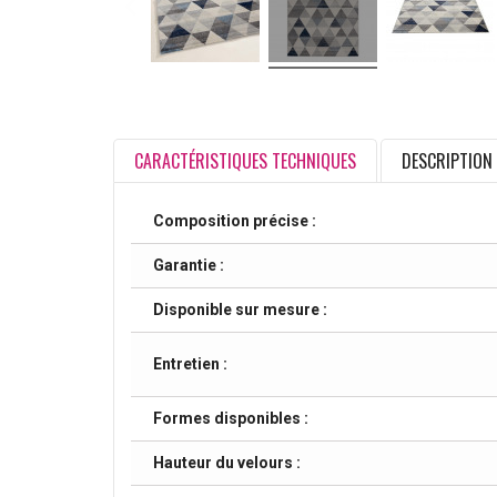
CARACTÉRISTIQUES TECHNIQUES
DESCRIPTION
Composition précise :
Garantie :
Disponible sur mesure :
Entretien :
Formes disponibles :
Hauteur du velours :