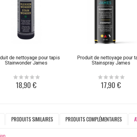
duit de nettoyage pour tapis
Produit de nettoyage pour t
Stainwonder James
Stainspray James
18,90 €
17,90 €
PRODUITS SIMILAIRES
PRODUITS COMPLÉMENTAIRES
A
ion.