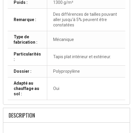
Poids :
1300 g/m²
Des différences de tailles pouvant
Remarque :
aller jusqu'à 5% peuvent être
constatées
Type de
Mécanique
fabrication :
Particularités
Tapis plat intérieur et extérieur.
:
Dossier :
Polypropylène
Adapté au
chauffage au
Oui
sol :
DESCRIPTION