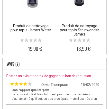
Produit de nettoyage
Produit de nettoyage
pour tapis James Water
pour tapis Stainwonder
James
19,90 €
18,90 €
AVIS (7)
Postez un avis et tentez de gagner un bon de réduction.
Olivia Thompson
15/02/2020
Bon rapport qualité/prix
Le tapis est joli et bien fait. Il est pratique pour l'extérieur.
J'aurais aimé qu'il soit un peu plus épais, mais il est très bien.