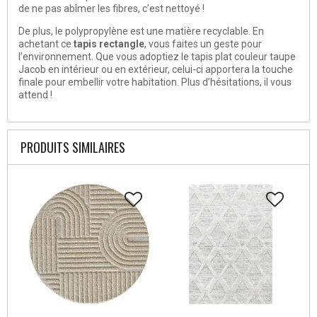
de ne pas abîmer les fibres, c’est nettoyé !
De plus, le polypropylène est une matière recyclable. En
achetant ce
tapis rectangle
, vous faites un geste pour
l’environnement. Que vous adoptiez le tapis plat couleur taupe
Jacob en intérieur ou en extérieur, celui-ci apportera la touche
finale pour embellir votre habitation. Plus d’hésitations, il vous
attend !
PRODUITS SIMILAIRES