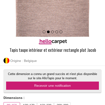
Tapis taupe intérieur et extérieur rectangle plat Jacob
Origine : Belgique
Cette dimension a connu un grand succès et n'est plus disponible
sur le site AlloTapis pour le moment.
Recevoir une notification
Dimensions :