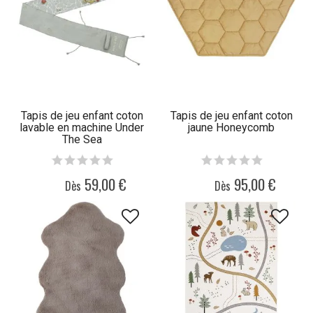
Tapis de jeu enfant coton
Tapis de jeu enfant coton
lavable en machine Under
jaune Honeycomb
The Sea
59,00 €
95,00 €
Dès
Dès