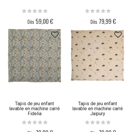
59,00 €
79,99 €
Dès
Dès
Tapis de jeu enfant
Tapis de jeu enfant
lavable en machine carré
lavable en machine carré
Fidelia
Jaipury