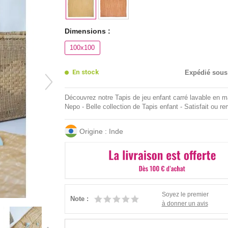
Dimensions :
100x100
En stock
Expédié sous
Découvrez notre Tapis de jeu enfant carré lavable en 
Nepo - Belle collection de Tapis enfant - Satisfait ou r
Origine : Inde
Soyez le premier
Note :
à donner un avis