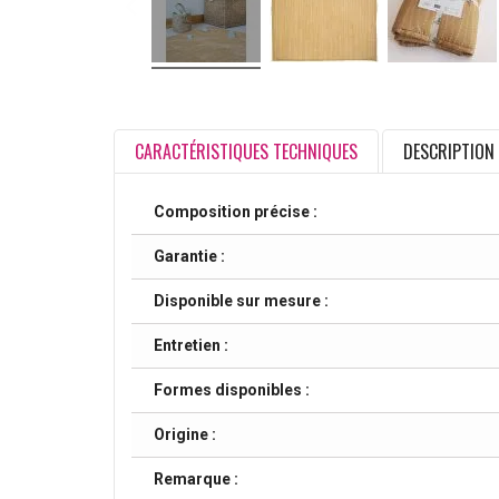
CARACTÉRISTIQUES TECHNIQUES
DESCRIPTION
Composition précise :
Garantie :
Disponible sur mesure :
Entretien :
Formes disponibles :
Origine :
Remarque :