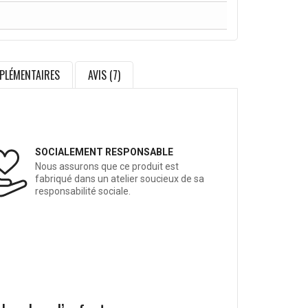
PLÉMENTAIRES
AVIS (7)
SOCIALEMENT RESPONSABLE
Nous assurons que ce produit est
fabriqué dans un atelier soucieux de sa
responsabilité sociale.