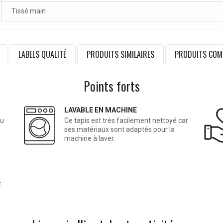
Tissé main
LABELS QUALITÉ
PRODUITS SIMILAIRES
PRODUITS COM
Points forts
LAVABLE EN MACHINE
du
Ce tapis est très facilement nettoyé car
ses matériaux sont adaptés pour la
machine à laver.
t