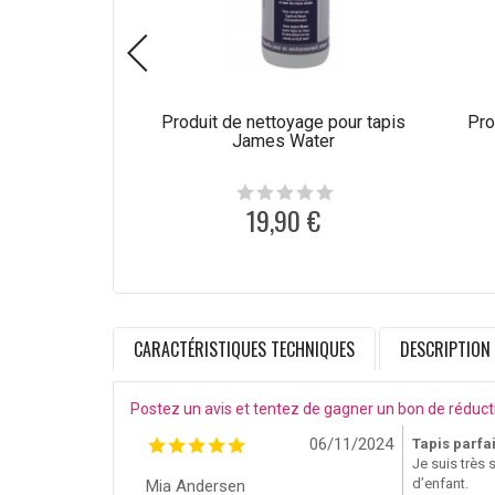
Produit de nettoyage pour tapis
Pro
James Water
19,90 €
CARACTÉRISTIQUES TECHNIQUES
DESCRIPTION
Postez un avis et tentez de gagner un bon de réduct
06/11/2024
Tapis parfai
Je suis très 
d’enfant.
Mia Andersen