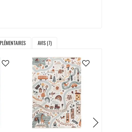
PLÉMENTAIRES
AVIS (7)