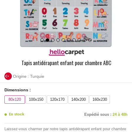
Tapis antidérapant enfant pour chambre ABC
Origine : Turquie
Dimensions :
80x120
100x150
120x170
140x200
160x230
En stock
Expédié sous :
24 à 48h
Laissez-vous charmer par notre tapis antidérapant enfant pour chambre