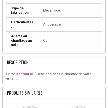
Type de
Mécanique
fabrication :
Particularités
Antidérapant
:
Adapté au
chauffage au
Oui
sol :
DESCRIPTION
Le
tapis enfant
ABC sera idéal dans la chambre de votre
enfant.
PRODUITS SIMILAIRES