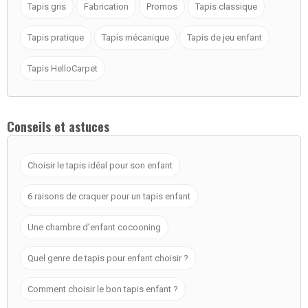
Tapis gris
Fabrication
Promos
Tapis classique
Tapis pratique
Tapis mécanique
Tapis de jeu enfant
Tapis HelloCarpet
Conseils et astuces
Choisir le tapis idéal pour son enfant
6 raisons de craquer pour un tapis enfant
Une chambre d’enfant cocooning
Quel genre de tapis pour enfant choisir ?
Comment choisir le bon tapis enfant ?