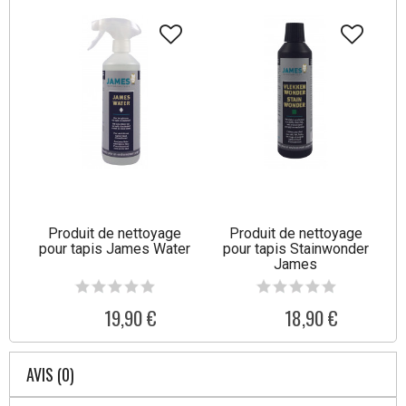
Produit de nettoyage
Produit de nettoyage
pour tapis James Water
pour tapis Stainwonder
James
19,90 €
18,90 €
AVIS (0)