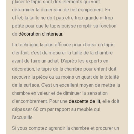
placer le tapis sont des éléments qui vont
déterminer la dimension de cet équipement. En
effet, la taille ne doit pas être trop grande ni trop
petite pour que le tapis puisse remplir sa fonction
de
décoration d’intérieur
.
La technique la plus efficace pour choisir un tapis
d’enfant, c’est de mesurer la taille de la chambre
avant de faire un achat. D’après les experts en
décoration, le tapis de la chambre pour enfant doit
recouvrir la pièce ou au moins un quart de la totalité
de la surface. C’est un excellent moyen de mettre la
chambre en valeur et de diminuer la sensation
d’encombrement. Pour une
descente de lit
, elle doit
dépasser 60 cm par rapport au meuble qui
l’accueille.
Si vous comptez agrandir la chambre et procurer un