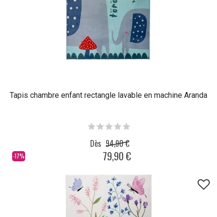
Tapis chambre enfant rectangle lavable en machine Aranda
Dès
94,90 €
79,90 €
-17%