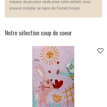
espace de jeu plus vaste pour votre enfant, vous
pouvez installer un tapis de format moyen.
Notre sélection coup de coeur