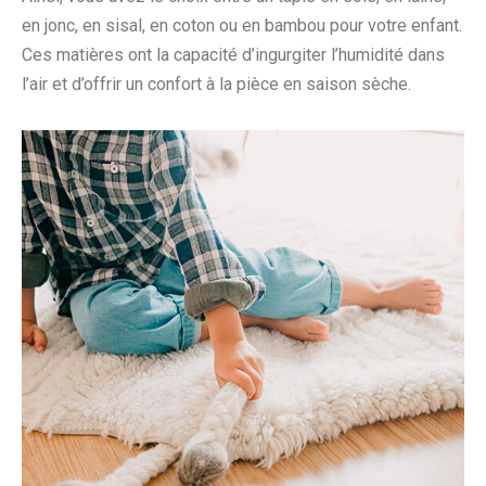
en jonc, en sisal, en coton ou en bambou pour votre enfant.
Ces matières ont la capacité d’ingurgiter l’humidité dans
l’air et d’offrir un confort à la pièce en saison sèche.