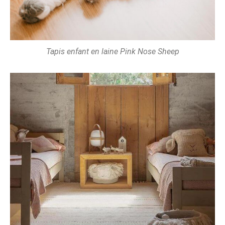
Tapis enfant en laine Pink Nose Sheep