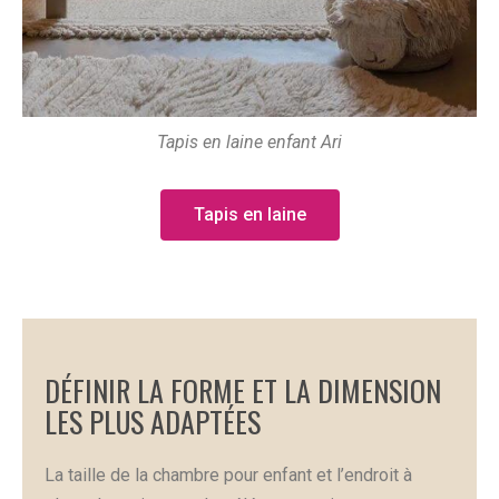
Tapis en laine enfant Ari
Tapis en laine
DÉFINIR LA FORME ET LA DIMENSION
LES PLUS ADAPTÉES
La taille de la chambre pour enfant et l’endroit à