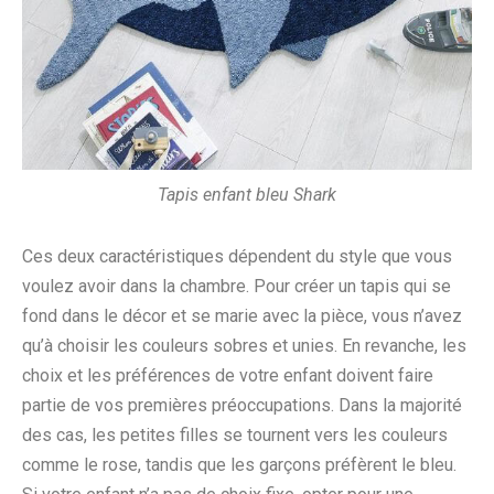
Tapis enfant bleu Shark
Ces deux caractéristiques dépendent du style que vous
voulez avoir dans la chambre. Pour créer un tapis qui se
fond dans le décor et se marie avec la pièce, vous n’avez
qu’à choisir les couleurs sobres et unies. En revanche, les
choix et les préférences de votre enfant doivent faire
partie de vos premières préoccupations. Dans la majorité
des cas, les petites filles se tournent vers les couleurs
comme le rose, tandis que les garçons préfèrent le bleu.