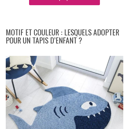
MOTIF ET COULEUR : LESQUELS ADOPTER
POUR UN TAPIS D’ENFANT ?